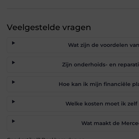
Veelgestelde vragen
Wat zijn de voordelen van
Zijn onderhoids- en reparat
Hoe kan ik mijn financiële p
Welke kosten moet ik zelf 
Wat maakt de Mercede