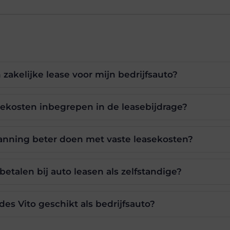
 zakelijke lease voor mijn bedrijfsauto?
iekosten inbegrepen in de leasebijdrage?
lanning beter doen met vaste leasekosten?
betalen bij auto leasen als zelfstandige?
s Vito geschikt als bedrijfsauto?