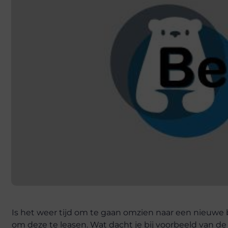
Is het weer tijd om te gaan omzien naar een nieuwe
om deze te leasen. Wat dacht je bij voorbeeld van d