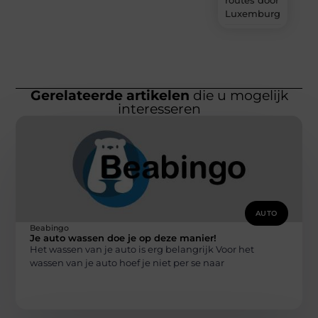
Luxemburg
Gerelateerde artikelen
die u mogelijk
interesseren
AUTO
Beabingo
Je auto wassen doe je op deze manier!
Het wassen van je auto is erg belangrijk Voor het
wassen van je auto hoef je niet per se naar