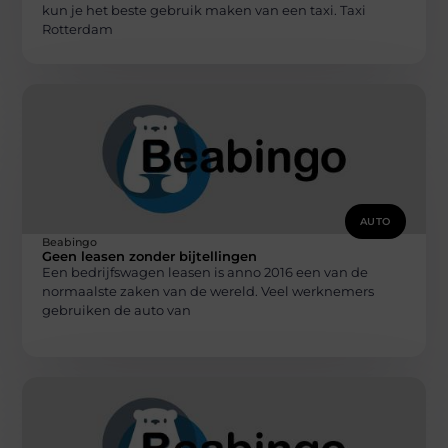
kun je het beste gebruik maken van een taxi. Taxi
Rotterdam
AUTO
Beabingo
Geen leasen zonder bijtellingen
Een bedrijfswagen leasen is anno 2016 een van de
normaalste zaken van de wereld. Veel werknemers
gebruiken de auto van