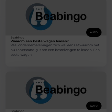
AUTO
Beabingo
Waarom een bestelwagen leasen?
Veel ondernemers vragen zich wel eens af waarom het
nu zo verstandig is om een bestelwagen te leasen. Een
bestelwagen
AUTO
Beabingo