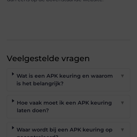
Veelgestelde vragen
Wat is een APK keuring en waarom
▼
is het belangrijk?
Hoe vaak moet ik een APK keuring
▼
laten doen?
Waar wordt bij een APK keuring op
▼