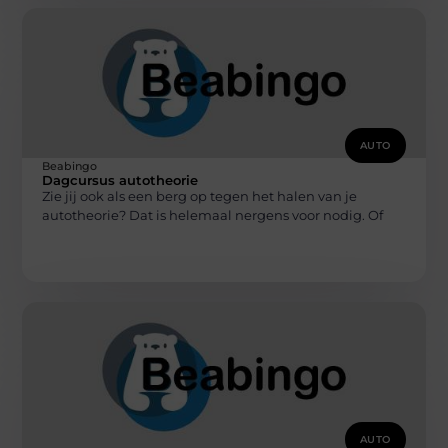
AUTO
Beabingo
Dagcursus autotheorie
Zie jij ook als een berg op tegen het halen van je
autotheorie? Dat is helemaal nergens voor nodig. Of
AUTO