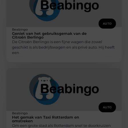
AUTO
Beabingo
Geniet van het gebruiksgemak van de
Citroën Berlingo
De Citroën Berlingo is een fijne wagen die zowel
geschikt is als bedrijfswagen en als privé auto. Hij heeft
een
AUTO
Beabingo
Het gemak van Taxi Rotterdam en
omstreken
Om een grote stad als Rotterdam snel te doorkruizen