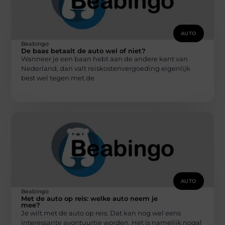
AUTO
Beabingo
De baas betaalt de auto wel of niet?
Wanneer je een baan hebt aan de andere kant van
Nederland, dan valt reiskostenvergoeding eigenlijk
best wel tegen met de
AUTO
Beabingo
Met de auto op reis: welke auto neem je
mee?
Je wilt met de auto op reis. Dat kan nog wel eens
interessante avontuurtje worden. Het is namelijk nogal