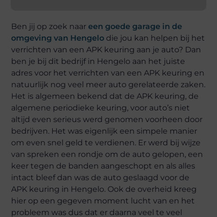
Ben jij op zoek naar
een goede garage in de
omgeving van Hengelo
die jou kan helpen bij het
verrichten van een APK keuring aan je auto? Dan
ben je bij dit bedrijf in Hengelo aan het juiste
adres voor het verrichten van een APK keuring en
natuurlijk nog veel meer auto gerelateerde zaken.
Het is algemeen bekend dat de APK keuring, de
algemene periodieke keuring, voor auto’s niet
altijd even serieus werd genomen voorheen door
bedrijven. Het was eigenlijk een simpele manier
om even snel geld te verdienen. Er werd bij wijze
van spreken een rondje om de auto gelopen, een
keer tegen de banden aangeschopt en als alles
intact bleef dan was de auto geslaagd voor de
APK keuring in Hengelo. Ook de overheid kreeg
hier op een gegeven moment lucht van en het
probleem was dus dat er daarna veel te veel