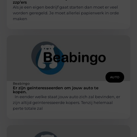
zzp’ers
Als je een eigen bedrijf gaat starten dan moet er veel
worden geregeld. Je moet allerlei papierwerk in orde
maken
AUTO
Beabingo
Er zijn geïnteresseerden om jouw auto te
kopen.
In eender welke staat jouw auto zich zal bevinden, er
zijn altijd geïnteresseerde kopers. Tenzij helemaal
perte totale zal