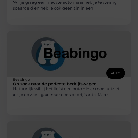
Wil je graag een nieuwe auto maar heb je te weinig
spaargeld en heb je ook geen zin in een
AUTO
Beabingo
Op zoek naar de perfecte bedrijfswagen
Natuurlijk wil jij het liefst een auto die er mooi uitziet,
als je op zoek gaat naar eens bedrijfsauto. Maar