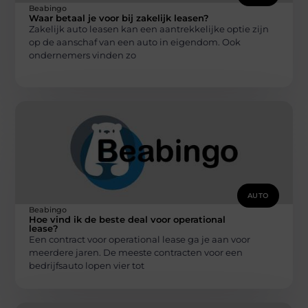
Beabingo
Waar betaal je voor bij zakelijk leasen?
Zakelijk auto leasen kan een aantrekkelijke optie zijn
op de aanschaf van een auto in eigendom. Ook
ondernemers vinden zo
AUTO
Beabingo
Hoe vind ik de beste deal voor operational
lease?
Een contract voor operational lease ga je aan voor
meerdere jaren. De meeste contracten voor een
bedrijfsauto lopen vier tot