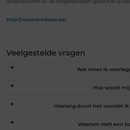
ondersteunen en de mogelijkheden goed met je be
http://www.kredietje.be/
Veelgestelde vragen
Wat moet ik voorleg
Hoe wordt mij
Hoelang duurt het voordat ik
Waarom stelt een ba