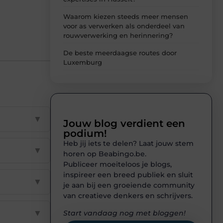
Waarom kiezen steeds meer mensen
voor as verwerken als onderdeel van
rouwverwerking en herinnering?
De beste meerdaagse routes door
Luxemburg
▼
Jouw blog verdient een
podium!
Heb jij iets te delen? Laat jouw stem
▼
horen op Beabingo.be.
Publiceer moeiteloos je blogs,
inspireer een breed publiek en sluit
▼
je aan bij een groeiende community
van creatieve denkers en schrijvers.
▼
Start vandaag nog met bloggen!