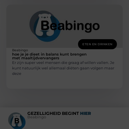
ETEN EN DRINKEN
Beabingo
hoe je je dieet in balans kunt brengen
met maaltijdvervangers
Er zijn super veel mensen die graag af willen vallen. Je
kunt natuurlijk wel allemaal diëten gaan volgen maar
deze
GEZELLIGHEID BEGINT
HIER
Beabingo