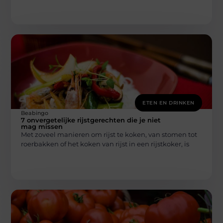
ETEN EN DRINKEN
Beabingo
7 onvergetelijke rijstgerechten die je niet
mag missen
Met zoveel manieren om rijst te koken, van stomen tot
roerbakken of het koken van rijst in een rijstkoker, is