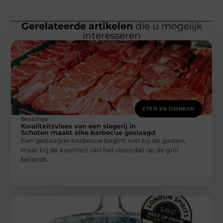
Gerelateerde artikelen
die u mogelijk
interesseren
ETEN EN DRINKEN
Beabingo
Kwaliteitsvlees van een slagerij in
Schoten maakt elke barbecue geslaagd
Een geslaagde barbecue begint niet bij de gasten,
maar bij de kwaliteit van het vlees dat op de grill
belandt.