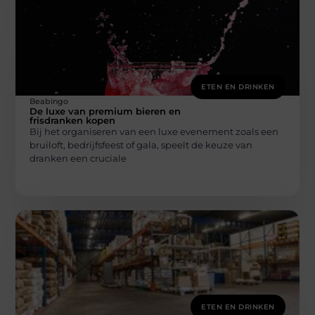
ETEN EN DRINKEN
Beabingo
De luxe van premium bieren en
frisdranken kopen
Bij het organiseren van een luxe evenement zoals een
bruiloft, bedrijfsfeest of gala, speelt de keuze van
dranken een cruciale
ETEN EN DRINKEN