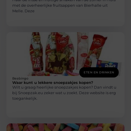
met de overheerlijke fruitsappen van Bierhalle uit
Melle. Deze
ETEN EN DRINKEN
Beabingo
Waar kunt u lekkere snoepzakjes kopen?
Wilt u graag heerlijke snoepzakjes kopen? Dan vindt u
bij Snoepzak.eu zeker wat u zoekt. Deze website is erg
toegankelijk.