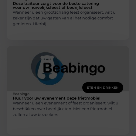
Deze traiteur zorgt voor de beste catering
voor uw huwelijksfeest of bedrijfsfeest
Wanneer u een grootschalig feest organiseert, wilt u
zeker zijn dat uw gasten van al het nodige comfort
genieten. Hierbij
ETEN EN DRINKEN
Beabingo
Huur voor uw evenement deze frietmobiel
Wanneer u een evenement of feest organiseert, wilt u
beschikken over heerlijk eten. Met een frietmobiel
zullen al uw bezoekers