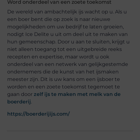
Word onderdeel van een zoete toekomst
De wereld van ambachtelijk ijs wacht op u. Als u
een boer bent die op zoek is naar nieuwe
mogelijkheden om uw bedrijf te laten groeien,
nodigt Ice Delite u uit om deel uit te maken van
hun gemeenschap. Door u aan te sluiten, krijgt u
niet alleen toegang tot een uitgebreide reeks
recepten en expertise, maar wordt u ook
onderdeel van een netwerk van gelijkgestemde
ondernemers die de kunst van het ijsmaken
meester zijn. Dit is uw kans om een ijsboer te
worden en een zoete toekomst tegemoet te
gaan door
zelf ijs te maken met melk van de
boerderij
.
https://boerderijijs.com/