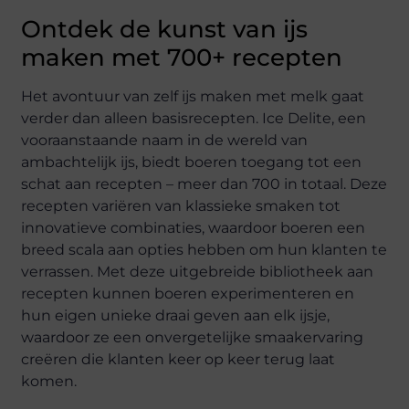
Ontdek de kunst van ijs
maken met 700+ recepten
Het avontuur van zelf ijs maken met melk gaat
verder dan alleen basisrecepten. Ice Delite, een
vooraanstaande naam in de wereld van
ambachtelijk ijs, biedt boeren toegang tot een
schat aan recepten – meer dan 700 in totaal. Deze
recepten variëren van klassieke smaken tot
innovatieve combinaties, waardoor boeren een
breed scala aan opties hebben om hun klanten te
verrassen. Met deze uitgebreide bibliotheek aan
recepten kunnen boeren experimenteren en
hun eigen unieke draai geven aan elk ijsje,
waardoor ze een onvergetelijke smaakervaring
creëren die klanten keer op keer terug laat
komen.