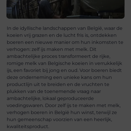
In de idyllische landschappen van België, waar de
koeien vrij grazen en de lucht fris is, ontdekken
boeren een nieuwe manier om hun inkomsten te
verhogen: zelf ijs maken met melk. Dit
ambachtelijke proces transformeert de rijke,
romige melk van Belgische koeien in verrukkelijk
ijs, een favoriet bij jong en oud. Voor boeren biedt
deze onderneming een unieke kans om hun
productlijn uit te breiden en de vruchten te
plukken van de toenemende vraag naar
ambachtelijke, lokaal geproduceerde
voedingswaren. Door zelf ijs te maken met melk,
verhogen boeren in België hun winst, terwijl ze
hun gemeenschap voorzien van een heerlijk,
kwaliteitsproduct.