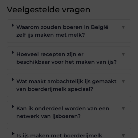
Veelgestelde vragen
Waarom zouden boeren in België
▼
zelf ijs maken met melk?
Hoeveel recepten zijn er
▼
beschikbaar voor het maken van ijs?
Wat maakt ambachtelijk ijs gemaakt
▼
van boerderijmelk speciaal?
Kan ik onderdeel worden van een
▼
netwerk van ijsboeren?
Is ijs maken met boerderijmelk
▼