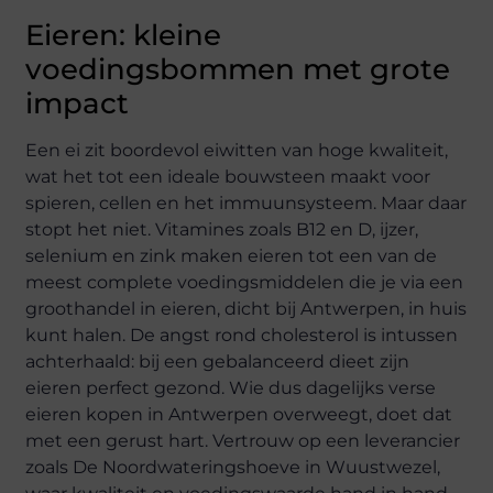
Eieren: kleine
voedingsbommen met grote
impact
Een ei zit boordevol eiwitten van hoge kwaliteit,
wat het tot een ideale bouwsteen maakt voor
spieren, cellen en het immuunsysteem. Maar daar
stopt het niet. Vitamines zoals B12 en D, ijzer,
selenium en zink maken eieren tot een van de
meest complete voedingsmiddelen die je via een
groothandel in eieren, dicht bij Antwerpen, in huis
kunt halen. De angst rond cholesterol is intussen
achterhaald: bij een gebalanceerd dieet zijn
eieren perfect gezond. Wie dus dagelijks verse
eieren kopen in Antwerpen overweegt, doet dat
met een gerust hart. Vertrouw op een leverancier
zoals De Noordwateringshoeve in Wuustwezel,