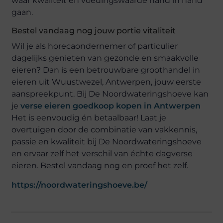
waar kwaliteit en voedingswaarde hand in hand
gaan.
Bestel vandaag nog jouw portie vitaliteit
Wil je als horecaondernemer of particulier
dagelijks genieten van gezonde en smaakvolle
eieren? Dan is een betrouwbare groothandel in
eieren uit Wuustwezel, Antwerpen, jouw eerste
aanspreekpunt. Bij De Noordwateringshoeve kan
je
verse eieren goedkoop kopen in Antwerpen
Het is eenvoudig én betaalbaar! Laat je
overtuigen door de combinatie van vakkennis,
passie en kwaliteit bij De Noordwateringshoeve
en ervaar zelf het verschil van échte dagverse
eieren. Bestel vandaag nog en proef het zelf.
https://noordwateringshoeve.be/