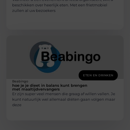
beschikken over heerlijk eten. Met een frietmobiel
zullen al uw bezoekers
ETEN EN DRINKEN
Beabingo
hoe je je dieet in balans kunt brengen
met maaltijdvervangers
Er zijn super veel mensen die graag af willen vallen. Je
kunt natuurlijk wel allemaal diëten gaan volgen maar
deze