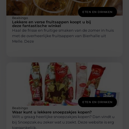
ETEN EN DRINKEN
Beabingo
Lekkere en verse fruitsappen koopt u bij
deze fantastische winkel
Haal de frisse en fruitige smaken van de zomer in huis
met de overheerlijke fruitsappen van Bierhalle uit
Melle. Deze
ETEN EN DRINKEN
Beabingo
Waar kunt u lekkere snoepzakjes kopen?
Wilt u graag heerlijke snoepzakjes kopen? Dan vindt u
bij Snoepzak.eu zeker wat u zoekt. Deze website is erg
toegankelijk.