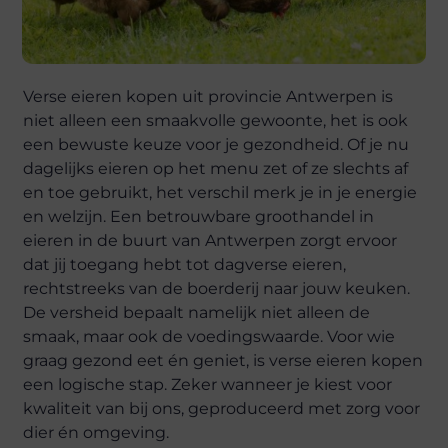
Verse eieren kopen uit provincie Antwerpen is
niet alleen een smaakvolle gewoonte, het is ook
een bewuste keuze voor je gezondheid. Of je nu
dagelijks eieren op het menu zet of ze slechts af
en toe gebruikt, het verschil merk je in je energie
en welzijn. Een betrouwbare groothandel in
eieren in de buurt van Antwerpen zorgt ervoor
dat jij toegang hebt tot dagverse eieren,
rechtstreeks van de boerderij naar jouw keuken.
De versheid bepaalt namelijk niet alleen de
smaak, maar ook de voedingswaarde. Voor wie
graag gezond eet én geniet, is verse eieren kopen
een logische stap. Zeker wanneer je kiest voor
kwaliteit van bij ons, geproduceerd met zorg voor
dier én omgeving.