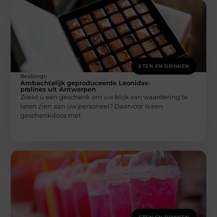
ETEN EN DRINKEN
Beabingo
Ambachtelijk geproduceerde Leonidas-
pralines uit Antwerpen
Zoekt u een geschenk om uw blijk van waardering te
laten zien aan uw personeel? Daarvoor is een
geschenkdoos met