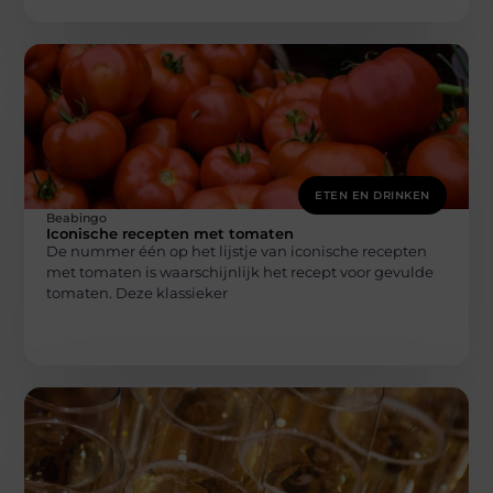
ETEN EN DRINKEN
Beabingo
Iconische recepten met tomaten
De nummer één op het lijstje van iconische recepten
met tomaten is waarschijnlijk het recept voor gevulde
tomaten. Deze klassieker