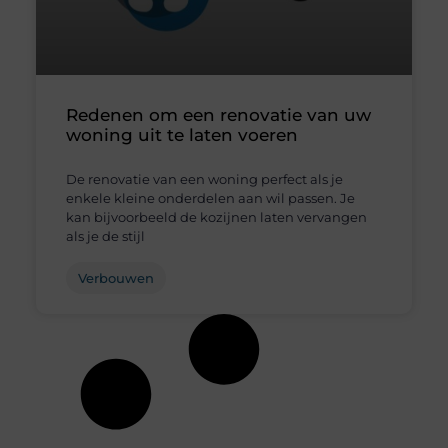
Redenen om een renovatie van uw
woning uit te laten voeren
De renovatie van een woning perfect als je
enkele kleine onderdelen aan wil passen. Je
kan bijvoorbeeld de kozijnen laten vervangen
als je de stijl
Verbouwen