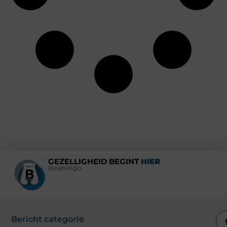
GEZELLIGHEID BEGINT
HIER
Beabingo
Bericht categorie