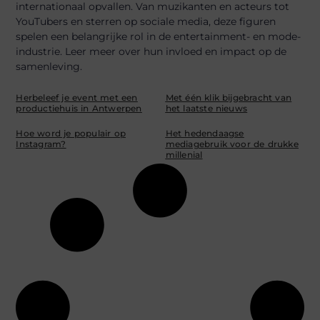
internationaal opvallen. Van muzikanten en acteurs tot
YouTubers en sterren op sociale media, deze figuren
spelen een belangrijke rol in de entertainment- en mode-
industrie. Leer meer over hun invloed en impact op de
samenleving.
Herbeleef je event met een
Met één klik bijgebracht van
productiehuis in Antwerpen
het laatste nieuws
Hoe word je populair op
Het hedendaagse
Instagram?
mediagebruik voor de drukke
millenial