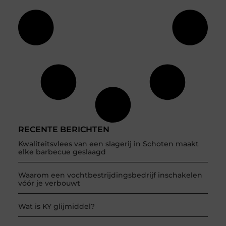
RECENTE BERICHTEN
Kwaliteitsvlees van een slagerij in Schoten maakt
elke barbecue geslaagd
Waarom een vochtbestrijdingsbedrijf inschakelen
vóór je verbouwt
Wat is KY glijmiddel?