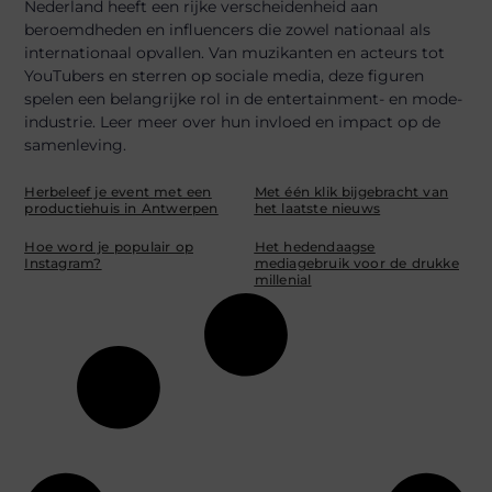
Nederland heeft een rijke verscheidenheid aan
beroemdheden en influencers die zowel nationaal als
internationaal opvallen. Van muzikanten en acteurs tot
YouTubers en sterren op sociale media, deze figuren
spelen een belangrijke rol in de entertainment- en mode-
industrie. Leer meer over hun invloed en impact op de
samenleving.
Herbeleef je event met een
Met één klik bijgebracht van
productiehuis in Antwerpen
het laatste nieuws
Hoe word je populair op
Het hedendaagse
Instagram?
mediagebruik voor de drukke
millenial