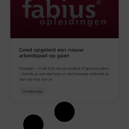
Goed opgeleid een nieuw
arbeidspad op gaan
Vroeger – in de tijd van je ouders of grootouders
– leerde je een beroep en dat beroep oefende je
dan de rest van je
Onderwijs