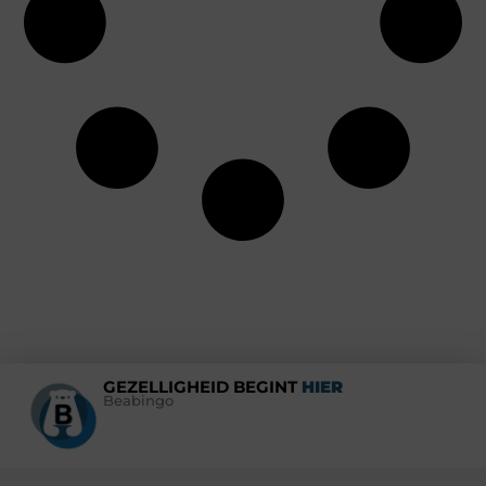
GEZELLIGHEID BEGINT
HIER
Beabingo