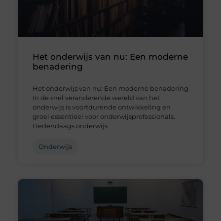
Het onderwijs van nu: Een moderne
benadering
Het onderwijs van nu: Een moderne benadering
In de snel veranderende wereld van het
onderwijs is voortdurende ontwikkeling en
groei essentieel voor onderwijsprofessionals.
Hedendaags onderwijs
Onderwijs