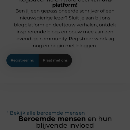
platform!
Ben jij een gepassioneerde schrijver of een
nieuwsgierige lezer? Sluit je aan bij ons
blogplatform en deel jouw verhalen, ontdek
inspirerende blogs en bouw mee aan een
levendige community. Registreer vandaag
nog en begin met bloggen.
Registreer nu
Praat met ons
" Bekijk alle beroemde mensen "
Beroemde mensen
en hun
blijvende invloed