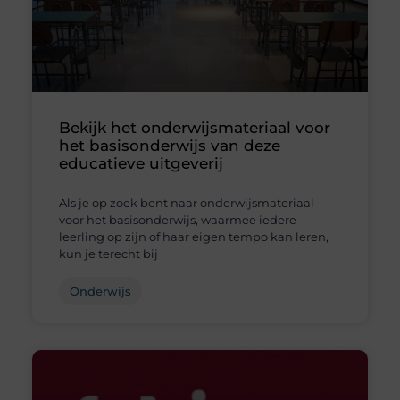
Bekijk het onderwijsmateriaal voor
het basisonderwijs van deze
educatieve uitgeverij
Als je op zoek bent naar onderwijsmateriaal
voor het basisonderwijs, waarmee iedere
leerling op zijn of haar eigen tempo kan leren,
kun je terecht bij
Onderwijs