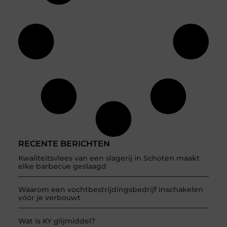
RECENTE BERICHTEN
Kwaliteitsvlees van een slagerij in Schoten maakt
elke barbecue geslaagd
Waarom een vochtbestrijdingsbedrijf inschakelen
vóór je verbouwt
Wat is KY glijmiddel?