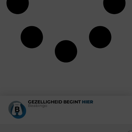
GEZELLIGHEID BEGINT
HIER
Beabingo