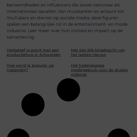
beroemdheden en influencers die zowel nationaal als
internationaal opvallen. Van muzikanten en acteurs tot
YouTubers en sterren op sociale media, deze figuren
spelen een belangrijke rol in de entertainment- en mode-
industrie. Leer meer over hun invloed en impact op de
samenleving.
Herbeleef je event met een
Met één klik bijgebracht van
productiehuis in Antwerpen
het laatste nieuws
Hoe word je populair op
Het hedendaagse
Instagram?
mediagebruik voor de drukke
millenial