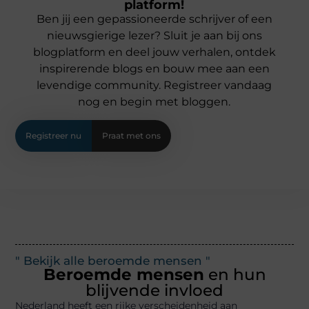
platform!
Ben jij een gepassioneerde schrijver of een
nieuwsgierige lezer? Sluit je aan bij ons
blogplatform en deel jouw verhalen, ontdek
inspirerende blogs en bouw mee aan een
levendige community. Registreer vandaag
nog en begin met bloggen.
Registreer nu
Praat met ons
" Bekijk alle beroemde mensen "
Beroemde mensen
en hun
blijvende invloed
Nederland heeft een rijke verscheidenheid aan