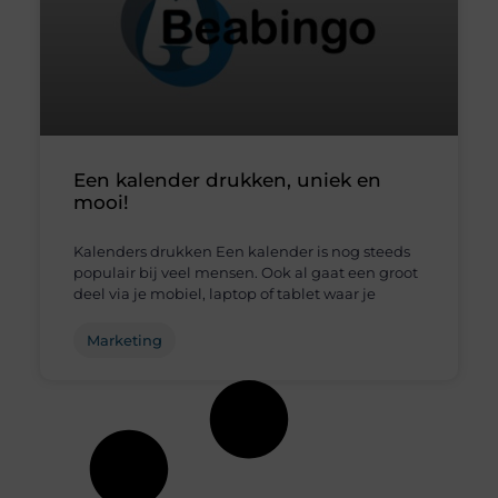
Een kalender drukken, uniek en
mooi!
Kalenders drukken Een kalender is nog steeds
populair bij veel mensen. Ook al gaat een groot
deel via je mobiel, laptop of tablet waar je
Marketing