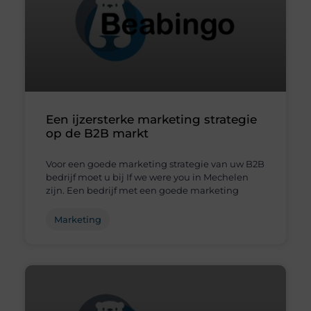
Een ijzersterke marketing strategie
op de B2B markt
Voor een goede marketing strategie van uw B2B
bedrijf moet u bij If we were you in Mechelen
zijn. Een bedrijf met een goede marketing
Marketing