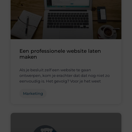
Een professionele website laten
maken
Als je besluit zelf een website te gaan
ontwerpen, kom je erachter dat dat nog niet zo
eenvoudig is. Het gevolg? Voor je het weet
Marketing