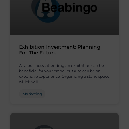
Exhibition Investment: Planning
For The Future
As a business, attending an exhibition can be
beneficial for your brand, but also can be an
expensive experience. Organising a stand space
which will
Marketing