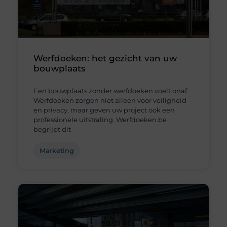
Werfdoeken: het gezicht van uw
bouwplaats
Een bouwplaats zonder werfdoeken voelt onaf.
Werfdoeken zorgen niet alleen voor veiligheid
en privacy, maar geven uw project ook een
professionele uitstraling. Werfdoeken.be
begrijpt dit
Marketing