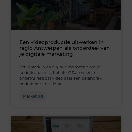
Een videoproductie uitwerken in
regio Antwerpen als onderdeel van
je digitale marketing
Zet jij sterk in op digitale marketing om je
bedrijfsdoelen te behalen? Dan weet je
ongetwijfeld dat video daar een belangrijk
onderdeel van is. Maar
Marketing