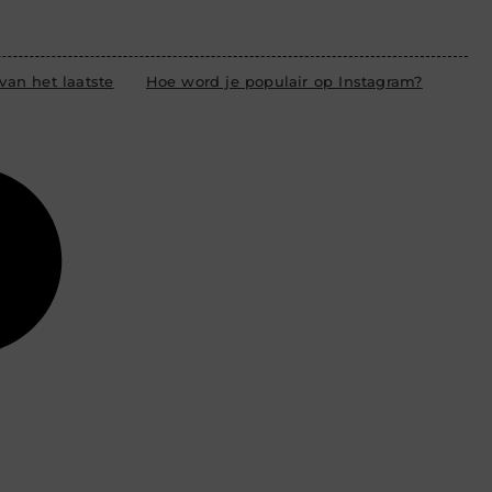
van het laatste
Hoe word je populair op Instagram?