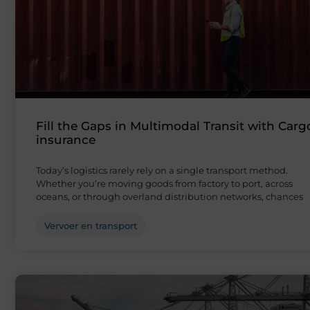
Fill the Gaps in Multimodal Transit with Carg
insurance
Today’s logistics rarely rely on a single transport method.
Whether you’re moving goods from factory to port, across
oceans, or through overland distribution networks, chances
Vervoer en transport