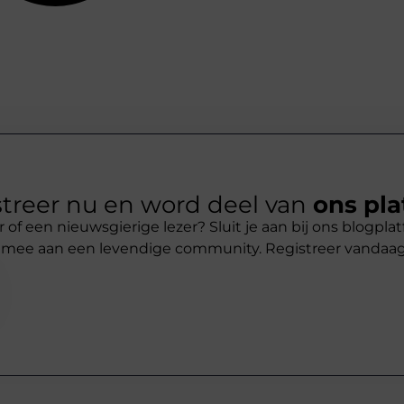
treer nu en word deel van
ons pla
r of een nieuwsgierige lezer? Sluit je aan bij ons blogpl
 mee aan een levendige community. Registreer vandaa