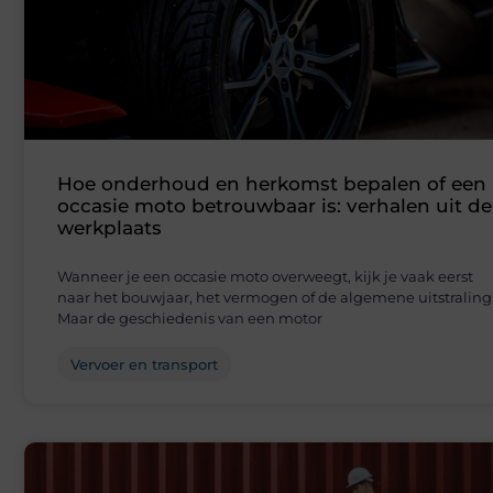
Hoe onderhoud en herkomst bepalen of een
occasie moto betrouwbaar is: verhalen uit de
werkplaats
Wanneer je een occasie moto overweegt, kijk je vaak eerst
naar het bouwjaar, het vermogen of de algemene uitstraling
Maar de geschiedenis van een motor
Vervoer en transport