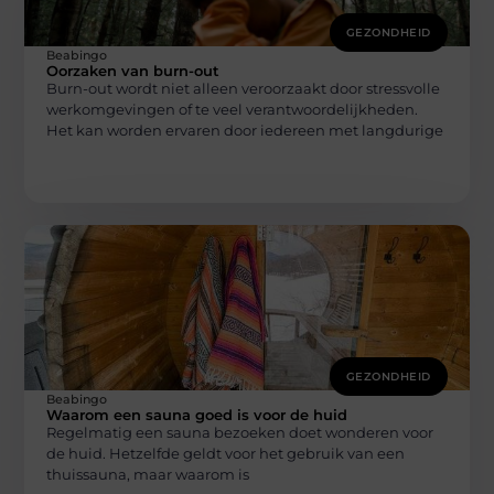
GEZONDHEID
Beabingo
Oorzaken van burn-out
Burn-out wordt niet alleen veroorzaakt door stressvolle
werkomgevingen of te veel verantwoordelijkheden.
Het kan worden ervaren door iedereen met langdurige
GEZONDHEID
Beabingo
Waarom een sauna goed is voor de huid
Regelmatig een sauna bezoeken doet wonderen voor
de huid. Hetzelfde geldt voor het gebruik van een
thuissauna, maar waarom is