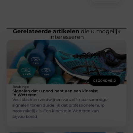
Gerelateerde artikelen
die u mogelijk
interesseren
GEZONDHEID
Beabingo
Signalen dat u nood hebt aan een kinesist
in Wetteren
Veel klachten verdwijnen vanzelf maar sommige
signalen tonen duidelijk dat professionele hulp
noodzakelijk is. Een kinesist in Wetteren kan
bijvoorbeeld