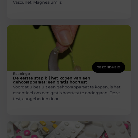
Vascunet. Magnesium is
GEZONDHEID
Beabingo
De eerste stap bij het kopen van een
gehoorapparaat: een gratis hoortest
Voordat u besluit een gehoorapparaat te kopen, is het
essentieel om een gratis hoortest te ondergaan. Deze
test, aangeboden door