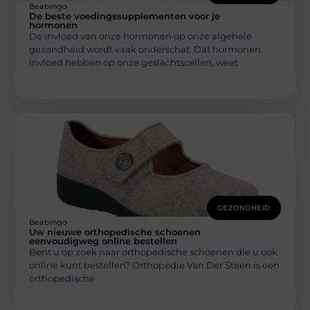
Beabingo
De beste voedingssupplementen voor je
hormonen
De invloed van onze hormonen op onze algehele
gezondheid wordt vaak onderschat. Dat hormonen
invloed hebben op onze geslachtscellen, weet
GEZONDHEID
Beabingo
Uw nieuwe orthopedische schoenen
eenvoudigweg online bestellen
Bent u op zoek naar orthopedische schoenen die u ook
online kunt bestellen? Orthopedie Van Der Steen is een
orthopedische