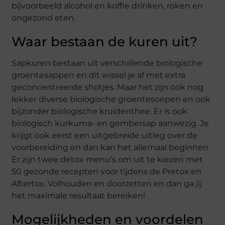
bijvoorbeeld alcohol en koffie drinken, roken en
ongezond eten.
Waar bestaan de kuren uit?
Sapkuren bestaan uit verschillende biologische
groentesappen en dit wissel je af met extra
geconcentreerde shotjes. Maar het zijn ook nog
lekker diverse biologische groentesoepen en ook
bijzonder biologische kruidenthee. Er is ook
biologisch kurkuma- en gembersap aanwezig. Je
krijgt ook eerst een uitgebreide uitleg over de
voorbereiding en dan kan het allemaal beginnen.
Er zijn twee detox menu’s om uit te kiezen met
50 gezonde recepten voor tijdens de Pretox en
Aftertox. Volhouden en doorzetten en dan ga jij
het maximale resultaat bereiken!
Mogelijkheden en voordelen