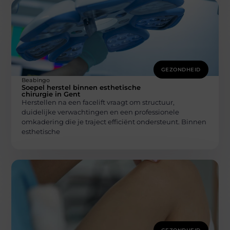
GEZONDHEID
Beabingo
Soepel herstel binnen esthetische
chirurgie in Gent
Herstellen na een facelift vraagt om structuur,
duidelijke verwachtingen en een professionele
omkadering die je traject efficiënt ondersteunt. Binnen
esthetische