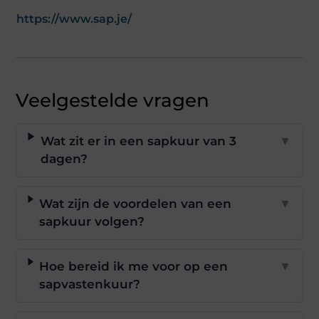
https://www.sap.je/
Veelgestelde vragen
Wat zit er in een sapkuur van 3
▼
dagen?
Wat zijn de voordelen van een
▼
sapkuur volgen?
Hoe bereid ik me voor op een
▼
sapvastenkuur?