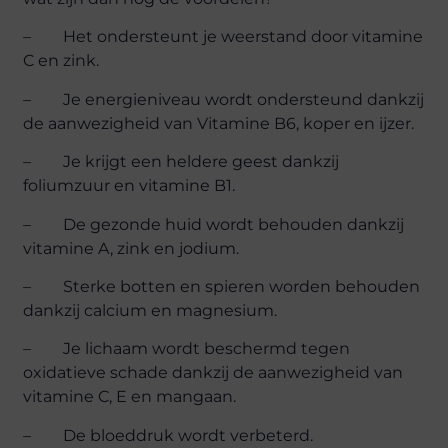
– Het ondersteunt je weerstand door vitamine
C en zink.
– Je energieniveau wordt ondersteund dankzij
de aanwezigheid van Vitamine B6, koper en ijzer.
– Je krijgt een heldere geest dankzij
foliumzuur en vitamine B1.
– De gezonde huid wordt behouden dankzij
vitamine A, zink en jodium.
– Sterke botten en spieren worden behouden
dankzij calcium en magnesium.
– Je lichaam wordt beschermd tegen
oxidatieve schade dankzij de aanwezigheid van
vitamine C, E en mangaan.
– De bloeddruk wordt verbeterd.