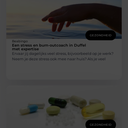
GEZONDHEID
Beabingo
Een stress en burn-outcoach in Duffel
met expertise
Ervaar jij dagelijks veel stress, bijvoorbeeld op je werk?
Neem je deze stress ook mee naar huis? Als je veel
GEZONDHEID