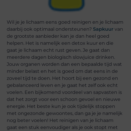
Wil je je lichaam eens goed reinigen en je lichaam
daarbij ook optimaal ondersteunen?
Sapkuur
van
de grootste aanbieder kan je dan heel goed
helpen. Het is namelijk een detox kuur en die
gaat je lichaam echt rust geven. Je gaat dan
meerdere dagen biologisch slowjuice drinken.
Jouw organen worden dan een bepaalde tijd wat
minder belast en het is goed om dat eens in de
zoveel tijd te doen. Het hoort bij een gezond en
gebalanceerd leven en je gaat het zelf ook echt
voelen. Een bijkomend voordeel van sapvasten is
dat het zorgt voor een schoon gevoel en nieuwe
energie. Het beste kun je ook tijdelijk stoppen
met ongezonde gewoontes, dan ga je je namelijk
nog beter voelen! Het reinigen van je lichaam
gaat een stuk eenvoudiger als je ook stopt met