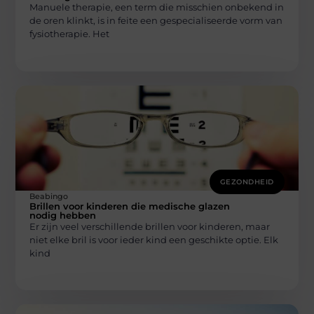
Manuele therapie, een term die misschien onbekend in
de oren klinkt, is in feite een gespecialiseerde vorm van
fysiotherapie. Het
GEZONDHEID
Beabingo
Brillen voor kinderen die medische glazen
nodig hebben
Er zijn veel verschillende brillen voor kinderen, maar
niet elke bril is voor ieder kind een geschikte optie. Elk
kind