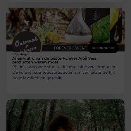
GEZONDHEID
Beabingo
Alles wat u van de beste Forever Aloë Vera
producten weten moet
Bij deze webshop vindt u de beste aloë vera producten.
De Forever cosmeticaproducten zijn van uitzonderlijk
hoge kwaliteit en geschikt