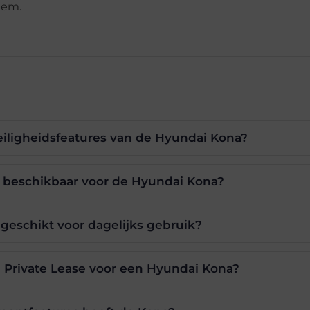
eem.
veiligheidsfeatures van de Hyundai Kona?
n beschikbaar voor de Hyundai Kona?
geschikt voor dagelijks gebruik?
n Private Lease voor een Hyundai Kona?