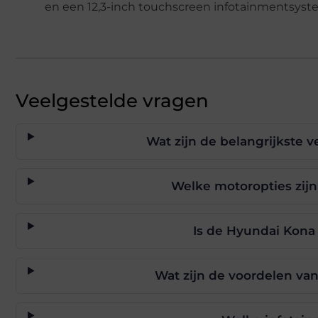
en een 12,3-inch touchscreen infotainmentsyst
Veelgestelde vragen
Wat zijn de belangrijkste 
Welke motoropties zij
Is de Hyundai Kona 
Wat zijn de voordelen va