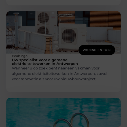
WONING EN TUIN
Beabingo
Uw specialist voor algemene
elektriciteitswerken in Antwerpen
Wanneer u op zoek bent naar een vakman voor
algemene elektriciteitswerken in Antwerpen, zowel
voor renovatie als voor uw nieuwbouwproject,