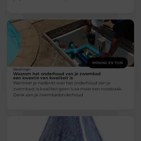
WONING EN TUIN
Beabingo
Waarom het onderhoud van je zwembad
een kwestie van kwaliteit is
Wanneer je nadenkt over het onderhoud van je
zwembad, is kwaliteit geen luxe maar een noodzaak.
Denk aan je zwembadonderhoud