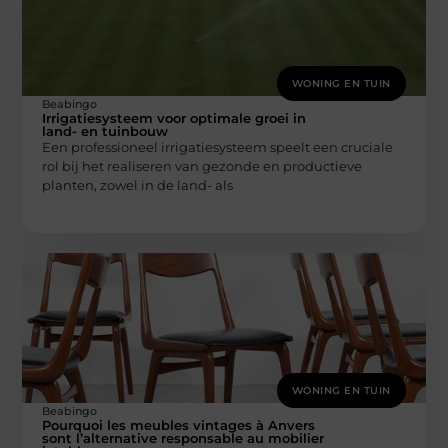
WONING EN TUIN
Beabingo
Irrigatiesysteem voor optimale groei in
land- en tuinbouw
Een professioneel irrigatiesysteem speelt een cruciale
rol bij het realiseren van gezonde en productieve
planten, zowel in de land- als
WONING EN TUIN
Beabingo
Pourquoi les meubles vintages à Anvers
sont l’alternative responsable au mobilier