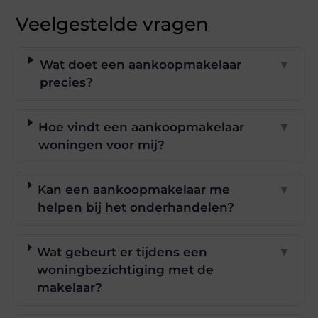
Veelgestelde vragen
Wat doet een aankoopmakelaar
▼
precies?
Hoe vindt een aankoopmakelaar
▼
woningen voor mij?
Kan een aankoopmakelaar me
▼
helpen bij het onderhandelen?
Wat gebeurt er tijdens een
▼
woningbezichtiging met de
makelaar?