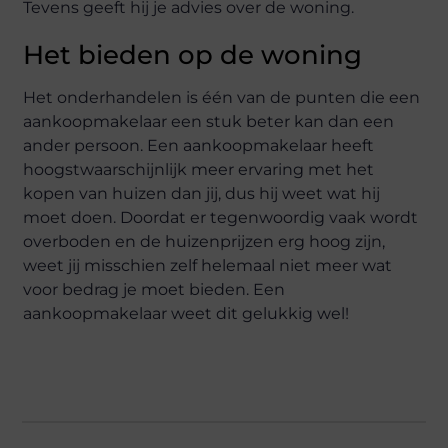
Tevens geeft hij je advies over de woning.
Het bieden op de woning
Het onderhandelen is één van de punten die een
aankoopmakelaar een stuk beter kan dan een
ander persoon. Een aankoopmakelaar heeft
hoogstwaarschijnlijk meer ervaring met het
kopen van huizen dan jij, dus hij weet wat hij
moet doen. Doordat er tegenwoordig vaak wordt
overboden en de huizenprijzen erg hoog zijn,
weet jij misschien zelf helemaal niet meer wat
voor bedrag je moet bieden. Een
aankoopmakelaar weet dit gelukkig wel!