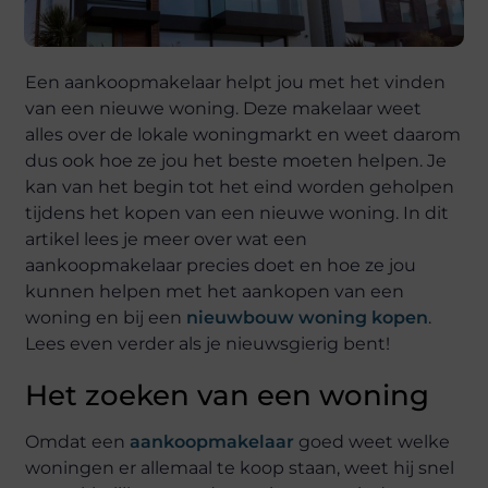
Een aankoopmakelaar helpt jou met het vinden
van een nieuwe woning. Deze makelaar weet
alles over de lokale woningmarkt en weet daarom
dus ook hoe ze jou het beste moeten helpen. Je
kan van het begin tot het eind worden geholpen
tijdens het kopen van een nieuwe woning. In dit
artikel lees je meer over wat een
aankoopmakelaar precies doet en hoe ze jou
kunnen helpen met het aankopen van een
woning en bij een
nieuwbouw woning kopen
.
Lees even verder als je nieuwsgierig bent!
Het zoeken van een woning
Omdat een
aankoopmakelaar
goed weet welke
woningen er allemaal te koop staan, weet hij snel