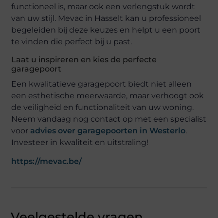
functioneel is, maar ook een verlengstuk wordt
van uw stijl. Mevac in Hasselt kan u professioneel
begeleiden bij deze keuzes en helpt u een poort
te vinden die perfect bij u past.
Laat u inspireren en kies de perfecte
garagepoort
Een kwalitatieve garagepoort biedt niet alleen
een esthetische meerwaarde, maar verhoogt ook
de veiligheid en functionaliteit van uw woning.
Neem vandaag nog contact op met een specialist
voor
advies over garagepoorten in Westerlo
.
Investeer in kwaliteit en uitstraling!
https://mevac.be/
Veelgestelde vragen