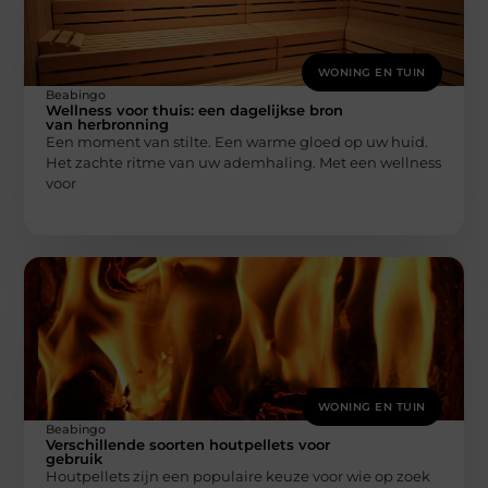
WONING EN TUIN
Beabingo
Wellness voor thuis: een dagelijkse bron
van herbronning
Een moment van stilte. Een warme gloed op uw huid.
Het zachte ritme van uw ademhaling. Met een wellness
voor
WONING EN TUIN
Beabingo
Verschillende soorten houtpellets voor
gebruik
Houtpellets zijn een populaire keuze voor wie op zoek