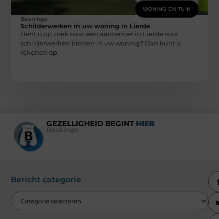
WONING EN TUIN
Beabingo
Schilderwerken in uw woning in Lierde
Bent u op zoek naar een aannemer in Lierde voor
schilderwerken binnen in uw woning? Dan kunt u
rekenen op
GEZELLIGHEID BEGINT
HIER
Beabingo
Bericht categorie