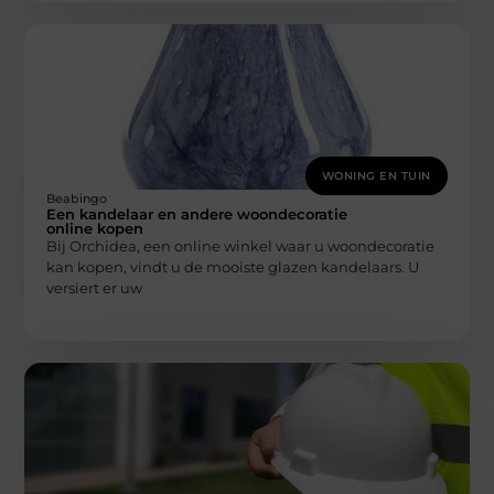
WONING EN TUIN
Beabingo
Een kandelaar en andere woondecoratie
online kopen
Bij Orchidea, een online winkel waar u woondecoratie
kan kopen, vindt u de mooiste glazen kandelaars. U
versiert er uw