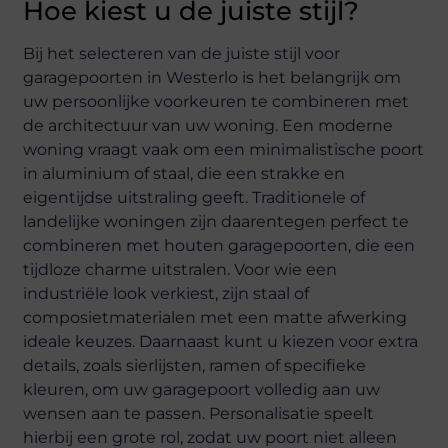
Hoe kiest u de juiste stijl?
Bij het selecteren van de juiste stijl voor
garagepoorten in Westerlo is het belangrijk om
uw persoonlijke voorkeuren te combineren met
de architectuur van uw woning. Een moderne
woning vraagt vaak om een minimalistische poort
in aluminium of staal, die een strakke en
eigentijdse uitstraling geeft. Traditionele of
landelijke woningen zijn daarentegen perfect te
combineren met houten garagepoorten, die een
tijdloze charme uitstralen. Voor wie een
industriële look verkiest, zijn staal of
composietmaterialen met een matte afwerking
ideale keuzes. Daarnaast kunt u kiezen voor extra
details, zoals sierlijsten, ramen of specifieke
kleuren, om uw garagepoort volledig aan uw
wensen aan te passen. Personalisatie speelt
hierbij een grote rol, zodat uw poort niet alleen