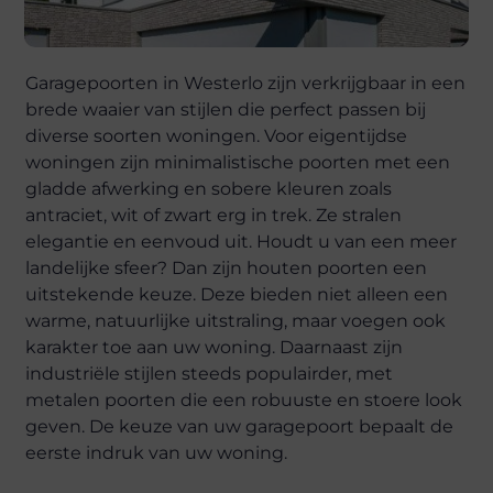
Garagepoorten in Westerlo zijn verkrijgbaar in een
brede waaier van stijlen die perfect passen bij
diverse soorten woningen. Voor eigentijdse
woningen zijn minimalistische poorten met een
gladde afwerking en sobere kleuren zoals
antraciet, wit of zwart erg in trek. Ze stralen
elegantie en eenvoud uit. Houdt u van een meer
landelijke sfeer? Dan zijn houten poorten een
uitstekende keuze. Deze bieden niet alleen een
warme, natuurlijke uitstraling, maar voegen ook
karakter toe aan uw woning. Daarnaast zijn
industriële stijlen steeds populairder, met
metalen poorten die een robuuste en stoere look
geven. De keuze van uw garagepoort bepaalt de
eerste indruk van uw woning.