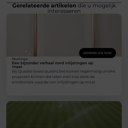
Gerelateerde artikelen
die u mogelijk
interesseren
WONING EN TUIN
Beabingo
Een bijzonder verhaal rond inlijstingen op
maat
Bij Quadro (www.quadro.be) komen regelmatig unieke
projecten binnen die laten zien hoe sterk de
emotionele waarde van inlijstingen op maat