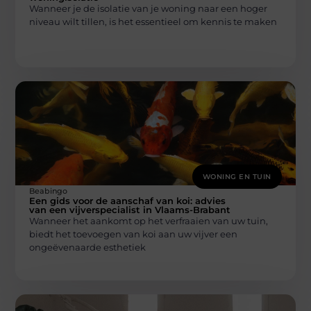
Wanneer je de isolatie van je woning naar een hoger
niveau wilt tillen, is het essentieel om kennis te maken
WONING EN TUIN
Beabingo
Een gids voor de aanschaf van koi: advies
van een vijverspecialist in Vlaams-Brabant
Wanneer het aankomt op het verfraaien van uw tuin,
biedt het toevoegen van koi aan uw vijver een
ongeëvenaarde esthetiek