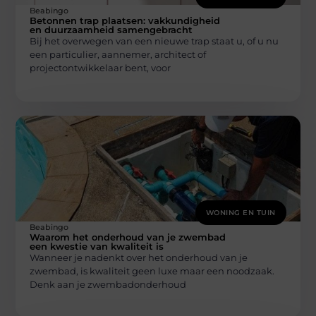
Beabingo
Betonnen trap plaatsen: vakkundigheid
en duurzaamheid samengebracht
Bij het overwegen van een nieuwe trap staat u, of u nu
een particulier, aannemer, architect of
projectontwikkelaar bent, voor
WONING EN TUIN
Beabingo
Waarom het onderhoud van je zwembad
een kwestie van kwaliteit is
Wanneer je nadenkt over het onderhoud van je
zwembad, is kwaliteit geen luxe maar een noodzaak.
Denk aan je zwembadonderhoud