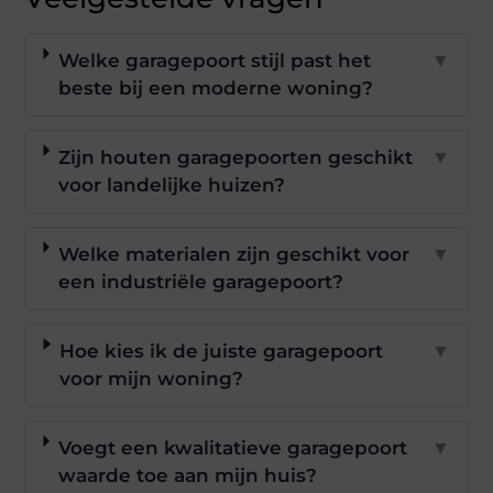
Welke garagepoort stijl past het
▼
beste bij een moderne woning?
Zijn houten garagepoorten geschikt
▼
voor landelijke huizen?
Welke materialen zijn geschikt voor
▼
een industriële garagepoort?
Hoe kies ik de juiste garagepoort
▼
voor mijn woning?
Voegt een kwalitatieve garagepoort
▼
waarde toe aan mijn huis?