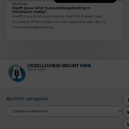
Beabingo
Heeft jouw kind huiswerkbegeleiding in
Hilversum nodig?
Heeft jouw kind ook moeite met het maken van
huiswerk of het halen van een bepaald vak, dan is
huiswerkbegeleiding
GEZELLIGHEID BEGINT
HIER
Beabingo
Bericht categorie