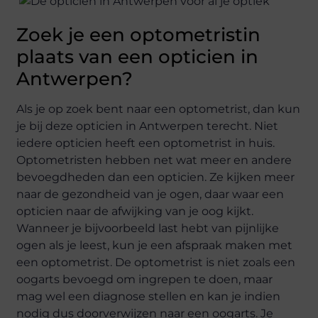
Zoek je een optometristin
plaats van een opticien in
Antwerpen?
Als je op zoek bent naar een optometrist, dan kun
je bij deze opticien in Antwerpen terecht. Niet
iedere opticien heeft een optometrist in huis.
Optometristen hebben net wat meer en andere
bevoegdheden dan een opticien. Ze kijken meer
naar de gezondheid van je ogen, daar waar een
opticien naar de afwijking van je oog kijkt.
Wanneer je bijvoorbeeld last hebt van pijnlijke
ogen als je leest, kun je een afspraak maken met
een optometrist. De optometrist is niet zoals een
oogarts bevoegd om ingrepen te doen, maar
mag wel een diagnose stellen en kan je indien
nodig dus doorverwijzen naar een oogarts. Je