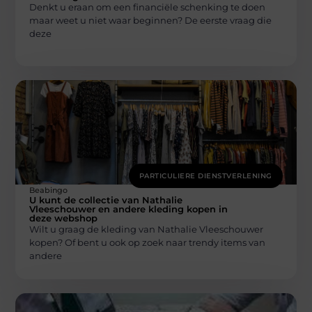
Denkt u eraan om een financiële schenking te doen
maar weet u niet waar beginnen? De eerste vraag die
deze
PARTICULIERE DIENSTVERLENING
Beabingo
U kunt de collectie van Nathalie
Vleeschouwer en andere kleding kopen in
deze webshop
Wilt u graag de kleding van Nathalie Vleeschouwer
kopen? Of bent u ook op zoek naar trendy items van
andere