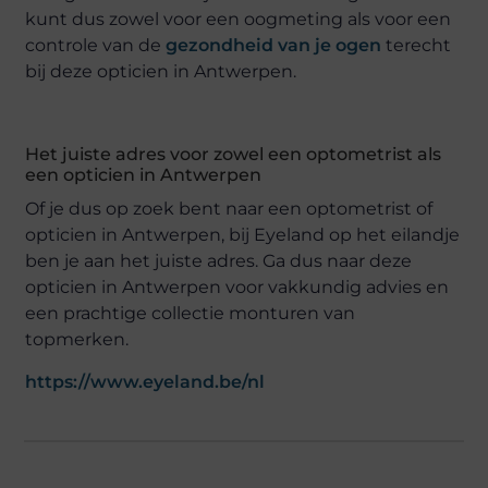
kunt dus zowel voor een oogmeting als voor een
controle van de
gezondheid van je ogen
terecht
bij deze opticien in Antwerpen.
Het juiste adres voor zowel een optometrist als
een opticien in Antwerpen
Of je dus op zoek bent naar een optometrist of
opticien in Antwerpen, bij Eyeland op het eilandje
ben je aan het juiste adres. Ga dus naar deze
opticien in Antwerpen voor vakkundig advies en
een prachtige collectie monturen van
topmerken.
https://www.eyeland.be/nl