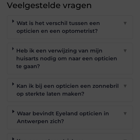
Veelgestelde vragen
Wat is het verschil tussen een
▼
opticien en een optometrist?
Heb ik een verwijzing van mijn
▼
huisarts nodig om naar een opticien
te gaan?
Kan ik bij een opticien een zonnebril
▼
op sterkte laten maken?
Waar bevindt Eyeland opticien in
▼
Antwerpen zich?