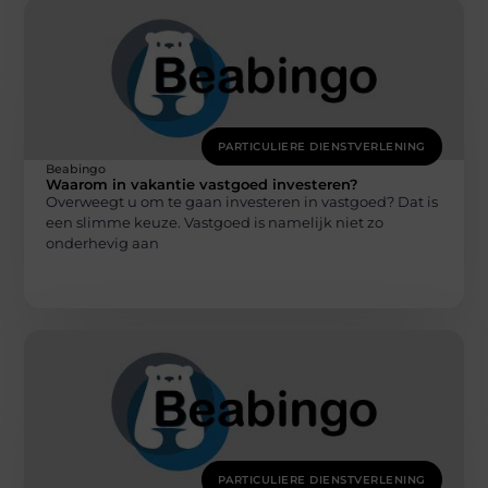
PARTICULIERE DIENSTVERLENING
Beabingo
Waarom in vakantie vastgoed investeren?
Overweegt u om te gaan investeren in vastgoed? Dat is
een slimme keuze. Vastgoed is namelijk niet zo
onderhevig aan
PARTICULIERE DIENSTVERLENING