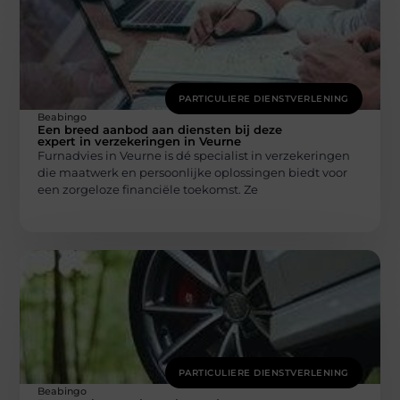
PARTICULIERE DIENSTVERLENING
Beabingo
Een breed aanbod aan diensten bij deze
expert in verzekeringen in Veurne
Furnadvies in Veurne is dé specialist in verzekeringen
die maatwerk en persoonlijke oplossingen biedt voor
een zorgeloze financiële toekomst. Ze
PARTICULIERE DIENSTVERLENING
Beabingo