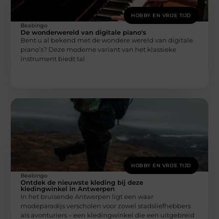
HOBBY EN VRIJE TIJD
Beabingo
De wonderwereld van digitale piano's
Bent u al bekend met de wondere wereld van digitale
piano’s? Deze moderne variant van het klassieke
instrument biedt tal
HOBBY EN VRIJE TIJD
Beabingo
Ontdek de nieuwste kleding bij deze
kledingwinkel in Antwerpen
In het bruisende Antwerpen ligt een waar
modeparadijs verscholen voor zowel stadsliefhebbers
als avonturiers – een kledingwinkel die een uitgebreid