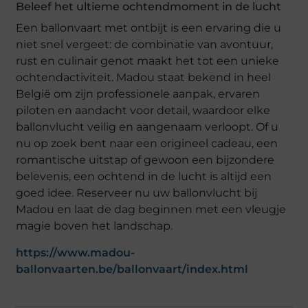
Beleef het ultieme ochtendmoment in de lucht
Een ballonvaart met ontbijt is een ervaring die u
niet snel vergeet: de combinatie van avontuur,
rust en culinair genot maakt het tot een unieke
ochtendactiviteit. Madou staat bekend in heel
België om zijn professionele aanpak, ervaren
piloten en aandacht voor detail, waardoor elke
ballonvlucht veilig en aangenaam verloopt. Of u
nu op zoek bent naar een origineel cadeau, een
romantische uitstap of gewoon een bijzondere
belevenis, een ochtend in de lucht is altijd een
goed idee. Reserveer nu uw ballonvlucht bij
Madou en laat de dag beginnen met een vleugje
magie boven het landschap.
https://www.madou-
ballonvaarten.be/ballonvaart/index.html