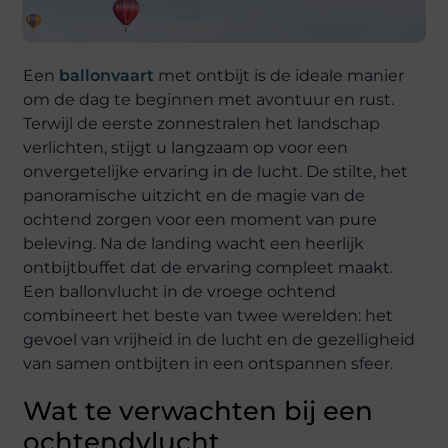
Een
ballonvaart
met ontbijt is de ideale manier
om de dag te beginnen met avontuur en rust.
Terwijl de eerste zonnestralen het landschap
verlichten, stijgt u langzaam op voor een
onvergetelijke ervaring in de lucht. De stilte, het
panoramische uitzicht en de magie van de
ochtend zorgen voor een moment van pure
beleving. Na de landing wacht een heerlijk
ontbijtbuffet dat de ervaring compleet maakt.
Een ballonvlucht in de vroege ochtend
combineert het beste van twee werelden: het
gevoel van vrijheid in de lucht en de gezelligheid
van samen ontbijten in een ontspannen sfeer.
Wat te verwachten bij een
ochtendvlucht