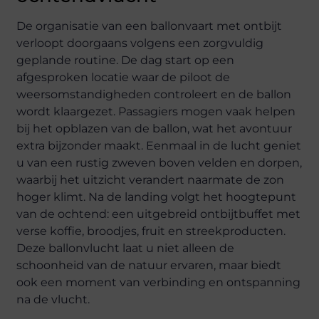
De organisatie van een ballonvaart met ontbijt
verloopt doorgaans volgens een zorgvuldig
geplande routine. De dag start op een
afgesproken locatie waar de piloot de
weersomstandigheden controleert en de ballon
wordt klaargezet. Passagiers mogen vaak helpen
bij het opblazen van de ballon, wat het avontuur
extra bijzonder maakt. Eenmaal in de lucht geniet
u van een rustig zweven boven velden en dorpen,
waarbij het uitzicht verandert naarmate de zon
hoger klimt. Na de landing volgt het hoogtepunt
van de ochtend: een uitgebreid ontbijtbuffet met
verse koffie, broodjes, fruit en streekproducten.
Deze ballonvlucht laat u niet alleen de
schoonheid van de natuur ervaren, maar biedt
ook een moment van verbinding en ontspanning
na de vlucht.