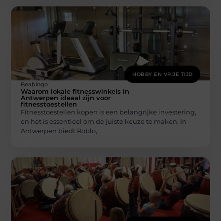
HOBBY EN VRIJE TIJD
Beabingo
Waarom lokale fitnesswinkels in
Antwerpen ideaal zijn voor
fitnesstoestellen
Fitnesstoestellen kopen is een belangrijke investering,
en het is essentieel om de juiste keuze te maken. In
Antwerpen biedt Roblo,