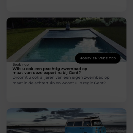
HOBBY EN VRIJE TIJD
Beabingo
Wilt u ook een prachtig zwembad op
maat van deze expert nabij Gent?
Droomt u ook al jaren van een eigen zwembad op
maat in de achtertuin en woont u in regio Gent?