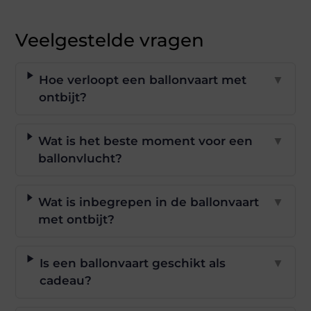
Veelgestelde vragen
Hoe verloopt een ballonvaart met
▼
ontbijt?
Wat is het beste moment voor een
▼
ballonvlucht?
Wat is inbegrepen in de ballonvaart
▼
met ontbijt?
Is een ballonvaart geschikt als
▼
cadeau?