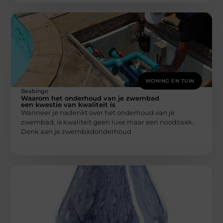
WONING EN TUIN
Beabingo
Waarom het onderhoud van je zwembad
een kwestie van kwaliteit is
Wanneer je nadenkt over het onderhoud van je
zwembad, is kwaliteit geen luxe maar een noodzaak.
Denk aan je zwembadonderhoud