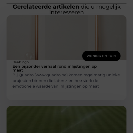
Gerelateerde artikelen
die u mogelijk
interesseren
WONING EN TUIN
Beabingo
Een bijzonder verhaal rond inlijstingen op
maat
Bij Quadro (www.quadro.be) komen regelmatig unieke
projecten binnen die laten zien hoe sterk de
emotionele waarde van inlijstingen op maat