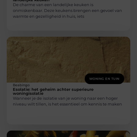
De charme van een landelijke keuken is
onmiskenbaar. Deze keukens brengen een gevoel van
warmte en gezelligheid in huis, iets
WONING EN TUIN
Beabingo
Esolatie: het geheim achter superieure
woningisolatie
Wanneer je de isolatie van je woning naar een hoger
niveau wilt tillen, is het essentieel om kennis te maken