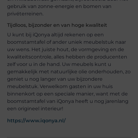
gebruik van zonne-energie en bomen van
privéterreinen.
Tijdloos, bijzonder en van hoge kwaliteit
U kunt bij iQonya altijd rekenen op een
boomstamtafel of ander uniek meubelstuk naar
uw wens. Het juiste hout, de vormgeving en de
kwaliteitscontrole, alles hebben de producenten
zelf voor u in de hand. Uw meubels kunt u
gemakkelijk met natuurlijke olie onderhouden, zo
geniet u nog langer van uw bijzondere
meubelstuk. Verwelkom gasten in uw huis
binnenkort op een speciale manier, want met de
boomstamtafel van iQonya heeft u nog jarenlang
een origineel interieur!
https://www.iqonya.nl/