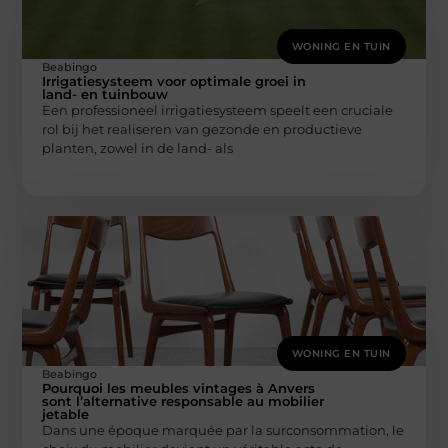
WONING EN TUIN
Beabingo
Irrigatiesysteem voor optimale groei in
land- en tuinbouw
Een professioneel irrigatiesysteem speelt een cruciale
rol bij het realiseren van gezonde en productieve
planten, zowel in de land- als
WONING EN TUIN
Beabingo
Pourquoi les meubles vintages à Anvers
sont l’alternative responsable au mobilier
jetable
Dans une époque marquée par la surconsommation, le