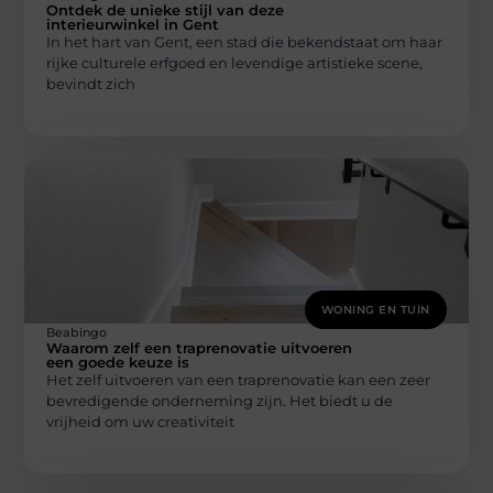
Ontdek de unieke stijl van deze
interieurwinkel in Gent
In het hart van Gent, een stad die bekendstaat om haar
rijke culturele erfgoed en levendige artistieke scene,
bevindt zich
WONING EN TUIN
Beabingo
Waarom zelf een traprenovatie uitvoeren
een goede keuze is
Het zelf uitvoeren van een traprenovatie kan een zeer
bevredigende onderneming zijn. Het biedt u de
vrijheid om uw creativiteit