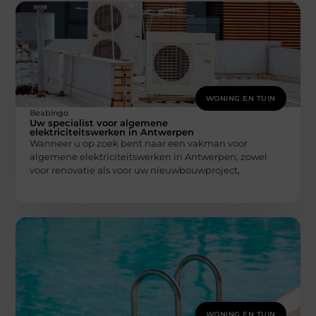
WONING EN TUIN
Beabingo
Uw specialist voor algemene
elektriciteitswerken in Antwerpen
Wanneer u op zoek bent naar een vakman voor
algemene elektriciteitswerken in Antwerpen, zowel
voor renovatie als voor uw nieuwbouwproject,
WONING EN TUIN