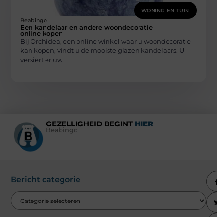
WONING EN TUIN
Beabingo
Een kandelaar en andere woondecoratie
online kopen
Bij Orchidea, een online winkel waar u woondecoratie
kan kopen, vindt u de mooiste glazen kandelaars. U
versiert er uw
GEZELLIGHEID BEGINT
HIER
Beabingo
Bericht categorie