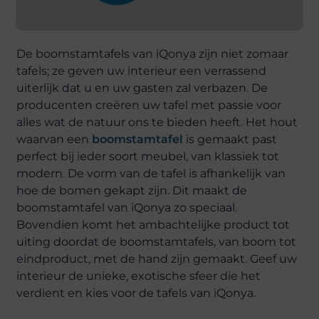
De boomstamtafels van iQonya zijn niet zomaar
tafels; ze geven uw interieur een verrassend
uiterlijk dat u en uw gasten zal verbazen. De
producenten creëren uw tafel met passie voor
alles wat de natuur ons te bieden heeft. Het hout
waarvan een
boomstamtafel
is gemaakt past
perfect bij ieder soort meubel, van klassiek tot
modern. De vorm van de tafel is afhankelijk van
hoe de bomen gekapt zijn. Dit maakt de
boomstamtafel van iQonya zo speciaal.
Bovendien komt het ambachtelijke product tot
uiting doordat de boomstamtafels, van boom tot
eindproduct, met de hand zijn gemaakt. Geef uw
interieur de unieke, exotische sfeer die het
verdient en kies voor de tafels van iQonya.