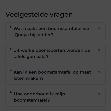
Veelgestelde vragen
Wat maakt een boomstamtafel van
▼
iQonya bijzonder?
Uit welke boomsoorten worden de
▼
tafels gemaakt?
Kan ik een boomstamtafel op maat
▼
laten maken?
Hoe onderhoud ik mijn
▼
boomstamtafel?