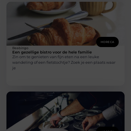
HORECA
Beabingo
Een gezellige bistro voor de hele familie
Zin om te genieten van fijn eten na een leuke
wandeling of een fietstochtje? Zoek je een plaats waar
je