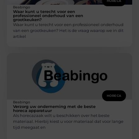
HORECA
Beabingo
Waar kunt u terecht voor een
professioneel onderhoud van een
grootkeuken?
Waar kunt u terecht voor een professioneel onderhoud
van een grootkeuken? Het is de vraag waarop we in dit
artikel
HORECA
Beabingo
Verzorg uw onderneming met de beste
horeca apparatuur
Als horecazaak wilt u beschikken over het beste
materiaal. Hierbij kiest u voor materiaal dat voor lange
tijd meegaat en