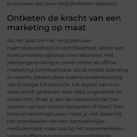
te bouwen dat jouw bedrijfsdoelen realiseert.
Ontketen de kracht van een
marketing op maat
Als het gaat om het vergroten van
naamsbekendheid en zichtbaarheid, speelt een
horecamarketingbureau een sleutelrol. Met
jarenlange ervaring in zowel online als offline
marketing, communicatie, social media, branding
en events, bieden deze experts ondersteuning
van strategie tot executie. Elk aspect van hun
werk wordt gedreven door data, originaliteit en
creativiteit. Staat je aan de vooravond van het
openen van een nieuw restaurant of hotel? Een
horecamarketingbureau helpt je niet alleen bij
het ontwikkelen van een aantrekkelijke
merkidentiteit maar ook bij het implementeren
van een effectieve (pre-)openingsstrategie.