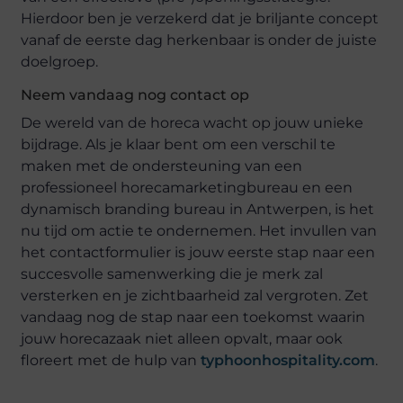
Hierdoor ben je verzekerd dat je briljante concept
vanaf de eerste dag herkenbaar is onder de juiste
doelgroep.
Neem vandaag nog contact op
De wereld van de horeca wacht op jouw unieke
bijdrage. Als je klaar bent om een verschil te
maken met de ondersteuning van een
professioneel horecamarketingbureau en een
dynamisch branding bureau in Antwerpen, is het
nu tijd om actie te ondernemen. Het invullen van
het contactformulier is jouw eerste stap naar een
succesvolle samenwerking die je merk zal
versterken en je zichtbaarheid zal vergroten. Zet
vandaag nog de stap naar een toekomst waarin
jouw horecazaak niet alleen opvalt, maar ook
floreert met de hulp van
typhoonhospitality.com
.