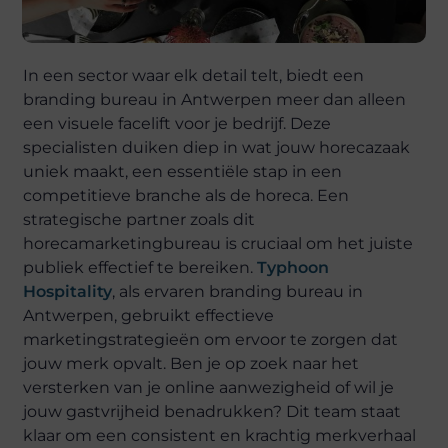
In een sector waar elk detail telt, biedt een
branding bureau in Antwerpen meer dan alleen
een visuele facelift voor je bedrijf. Deze
specialisten duiken diep in wat jouw horecazaak
uniek maakt, een essentiële stap in een
competitieve branche als de horeca. Een
strategische partner zoals dit
horecamarketingbureau is cruciaal om het juiste
publiek effectief te bereiken.
Typhoon
Hospitality
, als ervaren branding bureau in
Antwerpen, gebruikt effectieve
marketingstrategieën om ervoor te zorgen dat
jouw merk opvalt. Ben je op zoek naar het
versterken van je online aanwezigheid of wil je
jouw gastvrijheid benadrukken? Dit team staat
klaar om een consistent en krachtig merkverhaal