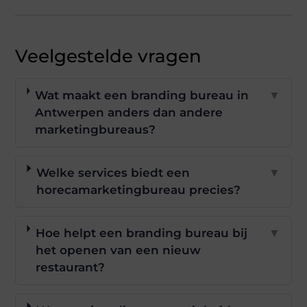
Veelgestelde vragen
Wat maakt een branding bureau in
▼
Antwerpen anders dan andere
marketingbureaus?
Welke services biedt een
▼
horecamarketingbureau precies?
Hoe helpt een branding bureau bij
▼
het openen van een nieuw
restaurant?