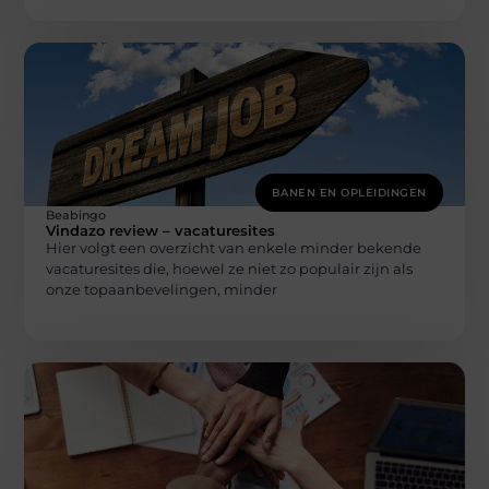
BANEN EN OPLEIDINGEN
Beabingo
Vindazo review – vacaturesites
Hier volgt een overzicht van enkele minder bekende
vacaturesites die, hoewel ze niet zo populair zijn als
onze topaanbevelingen, minder