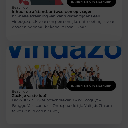
BANEN EN OPLEIDINGEN
Beabingo
Inhuur op afstand: antwoorden op vragen
hr Snelle screening van kandidaten tijdens een
videogesprek voor een persoonlijke ontmoeting is voor
ons een normaal, bekend verhaal. Maar
BANEN EN OPLEIDINGEN
Beabingo
Zoek je vaste job?
BMW JOY’N US Autotechnieker BMW Cocquyt –
Brugge Vast contract, Onbepaalde tijd Voltijds Zin om
te werken in een nieuwe,