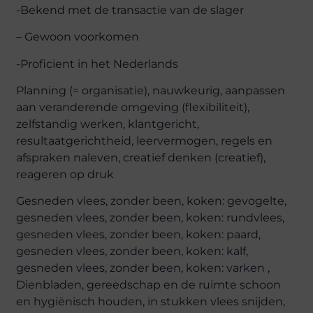
-Bekend met de transactie van de slager
– Gewoon voorkomen
-Proficient in het Nederlands
Planning (= organisatie), nauwkeurig, aanpassen
aan veranderende omgeving (flexibiliteit),
zelfstandig werken, klantgericht,
resultaatgerichtheid, leervermogen, regels en
afspraken naleven, creatief denken (creatief),
reageren op druk
Gesneden vlees, zonder been, koken: gevogelte,
gesneden vlees, zonder been, koken: rundvlees,
gesneden vlees, zonder been, koken: paard,
gesneden vlees, zonder been, koken: kalf,
gesneden vlees, zonder been, koken: varken ,
Dienbladen, gereedschap en de ruimte schoon
en hygiënisch houden, in stukken vlees snijden,