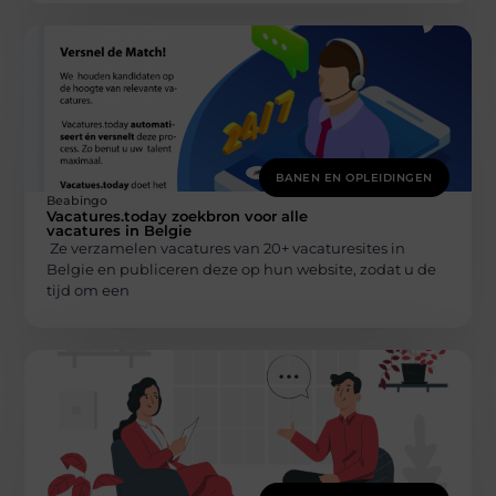
BANEN EN OPLEIDINGEN
Beabingo
Vacatures.today zoekbron voor alle
vacatures in Belgie
Ze verzamelen vacatures van 20+ vacaturesites in
Belgie en publiceren deze op hun website, zodat u de
tijd om een