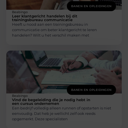
BANEN EN OPLEIDINGEN
Beabingo
Leer klantgericht handelen bij dit
trainingsbureau communicatie
Heeft u nood aan een trainingsbureau in
communicatie om beter klantgericht te leren
handelen? Wilt u het verschil maken met
BANEN EN OPLEIDINGEN
Beabingo
Vind de begeleiding die je nodig hebt in
een cursus ondernemen
Een bedrijf volledig alleen runnen of opstarten is niet
eenvoudig. Dat heb je wellicht zelf ook reeds
opgemerkt. Deze specialisten