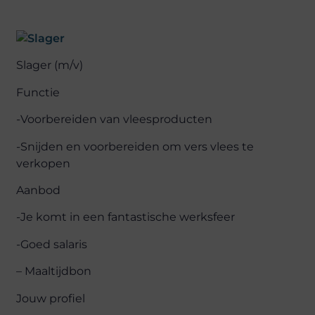
Slager (m/v)
Functie
-Voorbereiden van vleesproducten
-Snijden en voorbereiden om vers vlees te
verkopen
Aanbod
-Je komt in een fantastische werksfeer
-Goed salaris
– Maaltijdbon
Jouw profiel