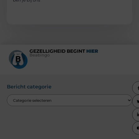
GEZELLIGHEID BEGINT
HIER
Beabingo
Bericht categorie