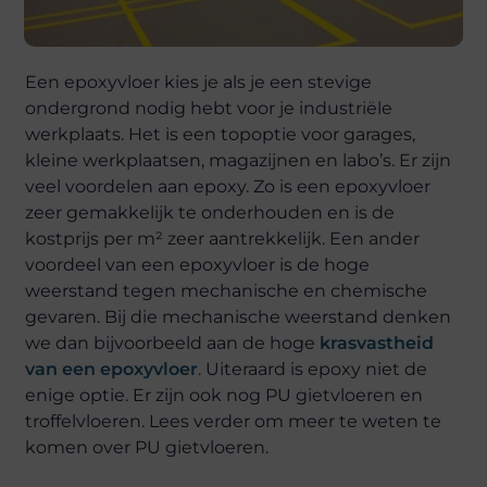
Een epoxyvloer kies je als je een stevige
ondergrond nodig hebt voor je industriële
werkplaats. Het is een topoptie voor garages,
kleine werkplaatsen, magazijnen en labo’s. Er zijn
veel voordelen aan epoxy. Zo is een epoxyvloer
zeer gemakkelijk te onderhouden en is de
kostprijs per m² zeer aantrekkelijk. Een ander
voordeel van een epoxyvloer is de hoge
weerstand tegen mechanische en chemische
gevaren. Bij die mechanische weerstand denken
we dan bijvoorbeeld aan de hoge
krasvastheid
van een epoxyvloer
. Uiteraard is epoxy niet de
enige optie. Er zijn ook nog PU gietvloeren en
troffelvloeren. Lees verder om meer te weten te
komen over PU gietvloeren.