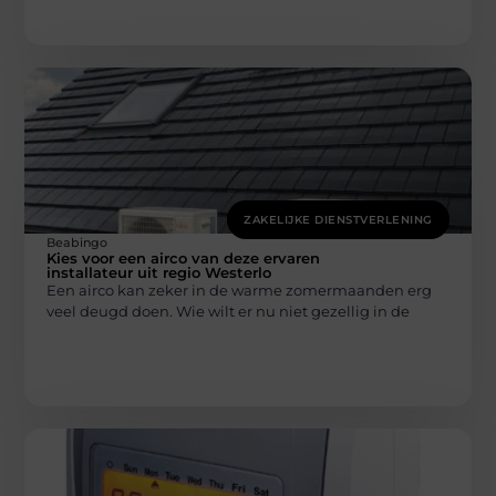
ZAKELIJKE DIENSTVERLENING
Beabingo
Kies voor een airco van deze ervaren
installateur uit regio Westerlo
Een airco kan zeker in de warme zomermaanden erg
veel deugd doen. Wie wilt er nu niet gezellig in de