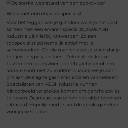
Werk met een ervaren specialist
Voor het leggen van je gietvloer werk je het best
samen met een ervaren specialist, zoals ABBI
Industrie uit Niel bij Antwerpen. Zo een
topspecialist zal namelijk actief met je
samenwerken. Op die manier weet je zeker dat je
het juiste type vloer kiest. Zeker als de keuze
tussen een epoxyvloer, een PU gietvloer of een
andere soort niet zo evident is, raden we je aan
om aan de slag te gaan met ervaren vakmensen.
Specialisten van ABBI Industrie kunnen
bijvoorbeeld ter plekke komen om gericht advies
te geven. Daarnaast kan je hen ook altijd bereiken
uiteraard. Hopelijk vind je snel de ideale gietvloer
voor jouw situatie.