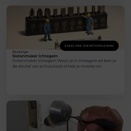
ZAKELIJKE DIENSTVERLENING
Beabingo
Slotenmaker Ichtegem
Slotenmaker Ichtegem Woon je in Ichtegem en ben je
de sleutel van je huis kwijt of heb je moeite om