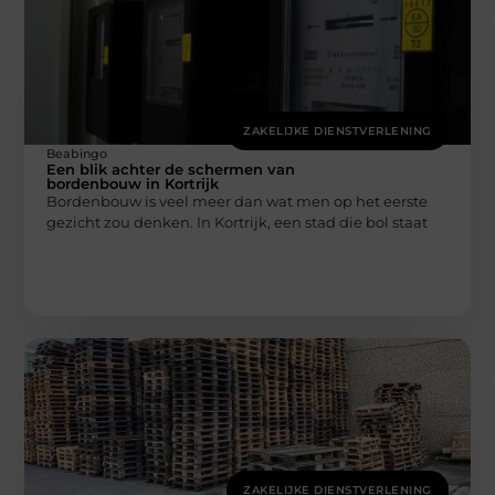
ZAKELIJKE DIENSTVERLENING
Beabingo
Een blik achter de schermen van
bordenbouw in Kortrijk
Bordenbouw is veel meer dan wat men op het eerste
gezicht zou denken. In Kortrijk, een stad die bol staat
ZAKELIJKE DIENSTVERLENING