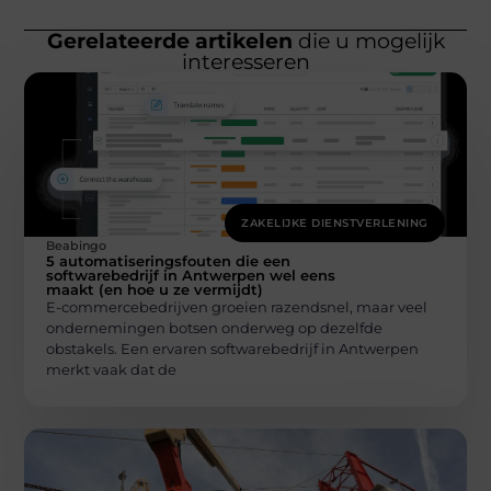
Gerelateerde artikelen
die u mogelijk
interesseren
ZAKELIJKE DIENSTVERLENING
Beabingo
5 automatiseringsfouten die een
softwarebedrijf in Antwerpen wel eens
maakt (en hoe u ze vermijdt)
E-commercebedrijven groeien razendsnel, maar veel
ondernemingen botsen onderweg op dezelfde
obstakels. Een ervaren softwarebedrijf in Antwerpen
merkt vaak dat de