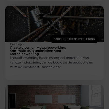
ZAKELIJKE DIENSTVERLENING
Beabingo
Plaatwalsen en Metaalbewerking:
Optimale Buigtechnieken voor
Metaalbewerking
Metaalbewerking is een essentieel onderdeel van
talloze industrieën, van de bouw tot de productie en
zelfs de luchtvaart. Binnen deze