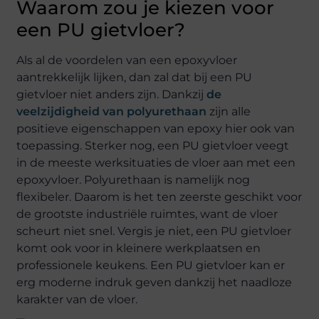
Waarom zou je kiezen voor
een PU gietvloer?
Als al de voordelen van een epoxyvloer
aantrekkelijk lijken, dan zal dat bij een PU
gietvloer niet anders zijn. Dankzij
de
veelzijdigheid van polyurethaan
zijn alle
positieve eigenschappen van epoxy hier ook van
toepassing. Sterker nog, een PU gietvloer veegt
in de meeste werksituaties de vloer aan met een
epoxyvloer. Polyurethaan is namelijk nog
flexibeler. Daarom is het ten zeerste geschikt voor
de grootste industriële ruimtes, want de vloer
scheurt niet snel. Vergis je niet, een PU gietvloer
komt ook voor in kleinere werkplaatsen en
professionele keukens. Een PU gietvloer kan er
erg moderne indruk geven dankzij het naadloze
karakter van de vloer.