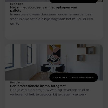
Beabingo
Het milieuvoordeel van het opkopen van
pallets
In een wereld waar duurzaam ondernemen centraal
staat, is elke actie die bijdraagt aan het milieu er één
om te
ZAKELIJKE DIENSTVERLENING
Beabingo
Een professionele immo-fotograaf
Ben je van plan om jouw woning te verkopen of te
verhuren of heb je gewoon bij je dagelijkse werk