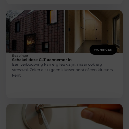
WONINGEN
Beabingo
Schakel deze CLT aannemer in
Een verbouwing kan erg leuk zijn, maar ook erg
stressvol. Zeker als u geen klusser bent of een klussers
kent.