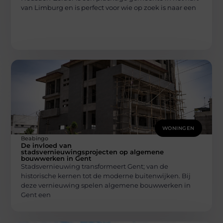
van Limburg en is perfect voor wie op zoek is naar een
WONINGEN
Beabingo
De invloed van
stadsvernieuwingsprojecten op algemene
bouwwerken in Gent
Stadsvernieuwing transformeert Gent; van de
historische kernen tot de moderne buitenwijken. Bij
deze vernieuwing spelen algemene bouwwerken in
Gent een