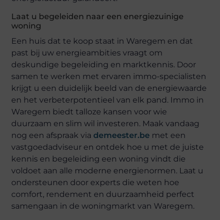
Laat u begeleiden naar een energiezuinige
woning
Een huis dat te koop staat in Waregem en dat
past bij uw energieambities vraagt om
deskundige begeleiding en marktkennis. Door
samen te werken met ervaren immo-specialisten
krijgt u een duidelijk beeld van de energiewaarde
en het verbeterpotentieel van elk pand. Immo in
Waregem biedt talloze kansen voor wie
duurzaam en slim wil investeren. Maak vandaag
nog een afspraak via
demeester.be
met een
vastgoedadviseur en ontdek hoe u met de juiste
kennis en begeleiding een woning vindt die
voldoet aan alle moderne energienormen. Laat u
ondersteunen door experts die weten hoe
comfort, rendement en duurzaamheid perfect
samengaan in de woningmarkt van Waregem.