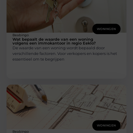
WONINGEN
Beabingo
Wat bepaalt de waarde van een woning
volgens een immokantoor in regio Eeklo?
De waarde van een woning wordt bepaald door
verschillende factoren. Voor verkopers en kopers is het
essentieel om te begrijpen
WONINGEN
Beabingo