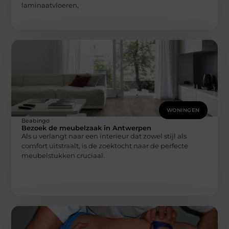
laminaatvloeren,
WONINGEN
Beabingo
Bezoek de meubelzaak in Antwerpen
Als u verlangt naar een interieur dat zowel stijl als
comfort uitstraalt, is de zoektocht naar de perfecte
meubelstukken cruciaal.