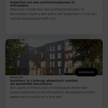
Expertise van een architectenbureau in
Antwerpen
Wanneer u kiest voor een architectenbureau in
Antwerpen, haalt u een schat aan expertise in huis. Een
architectenbureau heeft niet
WONINGEN
Beabingo
Architect in Limburg: akoestisch comfort
als essentiële bouwfactor
Een goed architecturaal ontwerp gaat verder dan
alleen esthetiek en functionaliteit. Akoestisch comfort
speelt een cruciale rol in hoe een