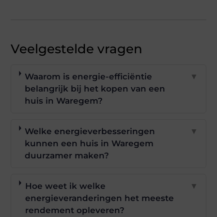
Veelgestelde vragen
Waarom is energie-efficiëntie
▼
belangrijk bij het kopen van een
huis in Waregem?
Welke energieverbesseringen
▼
kunnen een huis in Waregem
duurzamer maken?
Hoe weet ik welke
▼
energieveranderingen het meeste
rendement opleveren?