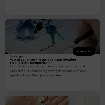
WONINGEN
Beabingo
Vastgoedkantoor in Brugge waar ervaring
en expertise samenvloeien
In de vastgoedsector maken kennis en ervaring vaak
het verschil tussen een geslaagde verkoop en een
gemiste kans. Een gerenommeerd