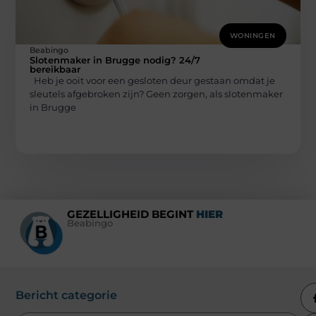
WONINGEN
Beabingo
Slotenmaker in Brugge nodig? 24/7
bereikbaar
Heb je ooit voor een gesloten deur gestaan omdat je
sleutels afgebroken zijn? Geen zorgen, als slotenmaker
in Brugge
GEZELLIGHEID BEGINT
HIER
Beabingo
Bericht categorie