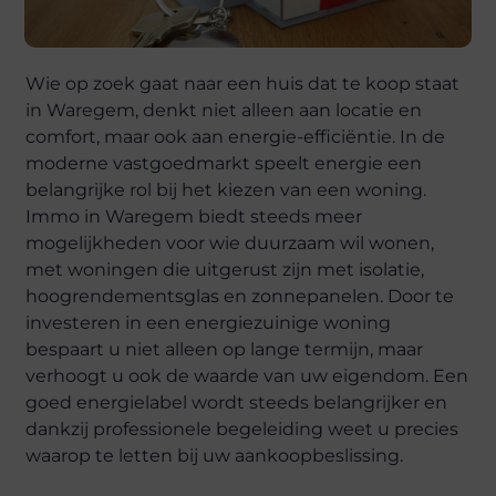
Wie op zoek gaat naar een huis dat te koop staat
in Waregem, denkt niet alleen aan locatie en
comfort, maar ook aan energie-efficiëntie. In de
moderne vastgoedmarkt speelt energie een
belangrijke rol bij het kiezen van een woning.
Immo in Waregem biedt steeds meer
mogelijkheden voor wie duurzaam wil wonen,
met woningen die uitgerust zijn met isolatie,
hoogrendementsglas en zonnepanelen. Door te
investeren in een energiezuinige woning
bespaart u niet alleen op lange termijn, maar
verhoogt u ook de waarde van uw eigendom. Een
goed energielabel wordt steeds belangrijker en
dankzij professionele begeleiding weet u precies
waarop te letten bij uw aankoopbeslissing.