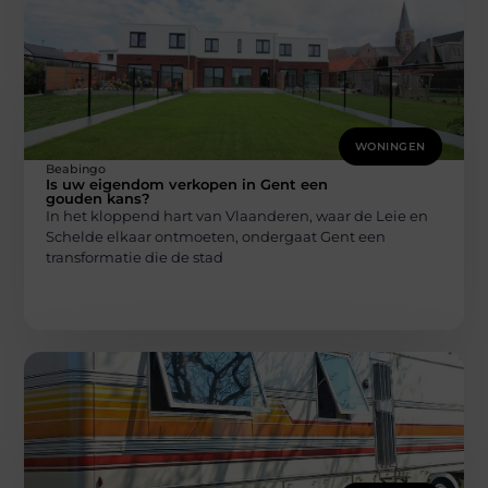
WONINGEN
Beabingo
Is uw eigendom verkopen in Gent een
gouden kans?
In het kloppend hart van Vlaanderen, waar de Leie en
Schelde elkaar ontmoeten, ondergaat Gent een
transformatie die de stad