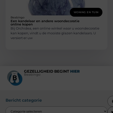
WONING EN TUIN
Beabingo
Een kandelaar en andere woondecoratie
online kopen
Bij Orchidea, een online winkel waar u woondecoratie
kan kopen, vindt u de mooiste glazen kandelaars. U
versiert er uw
GEZELLIGHEID BEGINT
HIER
Beabingo
Bericht categorie