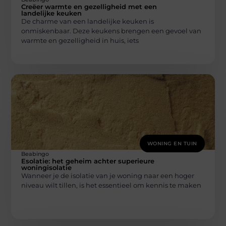
Creëer warmte en gezelligheid met een
landelijke keuken
De charme van een landelijke keuken is
onmiskenbaar. Deze keukens brengen een gevoel van
warmte en gezelligheid in huis, iets
WONING EN TUIN
Beabingo
Esolatie: het geheim achter superieure
woningisolatie
Wanneer je de isolatie van je woning naar een hoger
niveau wilt tillen, is het essentieel om kennis te maken