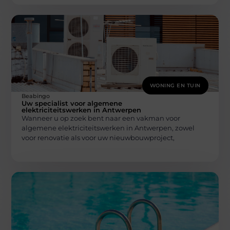
WONING EN TUIN
Beabingo
Uw specialist voor algemene
elektriciteitswerken in Antwerpen
Wanneer u op zoek bent naar een vakman voor
algemene elektriciteitswerken in Antwerpen, zowel
voor renovatie als voor uw nieuwbouwproject,