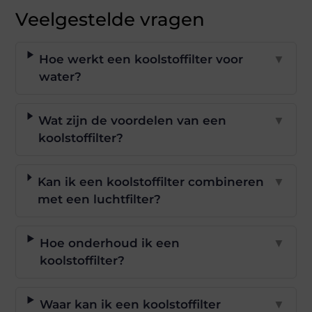
Veelgestelde vragen
Hoe werkt een koolstoffilter voor
▼
water?
Wat zijn de voordelen van een
▼
koolstoffilter?
Kan ik een koolstoffilter combineren
▼
met een luchtfilter?
Hoe onderhoud ik een
▼
koolstoffilter?
Waar kan ik een koolstoffilter
▼