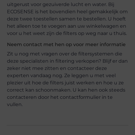
uitgerust voor gezuiverde lucht en water. Bij
ECOSENSE is het bovendien heel gemakkelijk om
deze twee toestellen samen te bestellen. U hoeft
het alleen toe te voegen aan uw winkelwagen en
voor u het weet zijn de filters op weg naar u thuis.
Neem contact met hen op voor meer informatie
Zit u nog met vragen over de filtersystemen die
deze specialisten in filtering verkopen? Blijf er dan
zeker niet mee zitten en contacteer deze
experten vandaag nog. Ze leggen u met veel
plezier uit hoe de filters juist werken en hoe u ze
correct kan schoonmaken. U kan hen ook steeds
contacteren door het contactformulier in te
vullen.