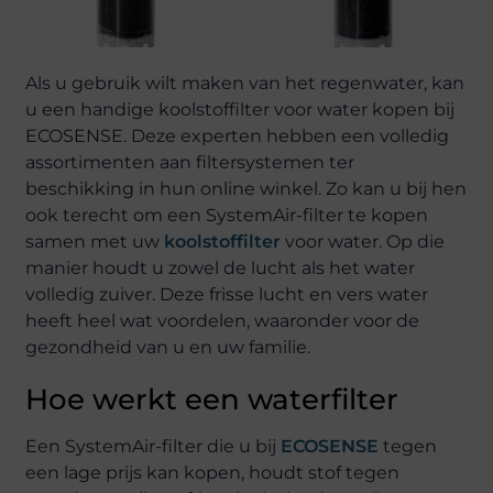
Als u gebruik wilt maken van het regenwater, kan
u een handige koolstoffilter voor water kopen bij
ECOSENSE. Deze experten hebben een volledig
assortimenten aan filtersystemen ter
beschikking in hun online winkel. Zo kan u bij hen
ook terecht om een SystemAir-filter te kopen
samen met uw
koolstoffilter
voor water. Op die
manier houdt u zowel de lucht als het water
volledig zuiver. Deze frisse lucht en vers water
heeft heel wat voordelen, waaronder voor de
gezondheid van u en uw familie.
Hoe werkt een waterfilter
Een SystemAir-filter die u bij
ECOSENSE
tegen
een lage prijs kan kopen, houdt stof tegen