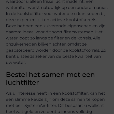
waardoor u alleen frisse lucht inademt. Een
waterfilter werkt natuurlijk op een andere manier.
In de koolstoffilter voor water die u kan kopen bij
deze experten, zitten actieve koolstofkorrels.
Deze hebben een zuiverende eigenschap en zijn
daarom ideaal voor dit soort filtersystemen. Het
water loopt zo langs de filter en de korrels. Alle
onzuiverheden blijven achter, omdat ze
geabsorbeerd worden door de koolstofkorrels. Zo
bent u steeds zeker van de beste kwaliteit van
uw water.
Bestel het samen met een
luchtfilter
Als u interesse heeft in een koolstoffilter, kan het
een slimme keuze zijn om deze samen te kopen
met een SystemAir-filter. Dit bespaart u wellicht
heel wat geld en zo bent u ineens volledig