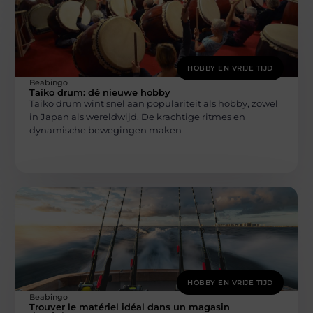
HOBBY EN VRIJE TIJD
Beabingo
Taiko drum: dé nieuwe hobby
Taiko drum wint snel aan populariteit als hobby, zowel
in Japan als wereldwijd. De krachtige ritmes en
dynamische bewegingen maken
HOBBY EN VRIJE TIJD
Beabingo
Trouver le matériel idéal dans un magasin