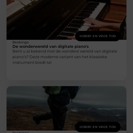
HOBBY EN VRIJE TIJD
Beabingo
De wonderwereld van digitale piano's
Bent u al bekend met de wondere wereld van digitale
piano’s? Deze moderne variant van het klassieke
instrument biedt tal
HOBBY EN VRIJE TIJD
Beabingo