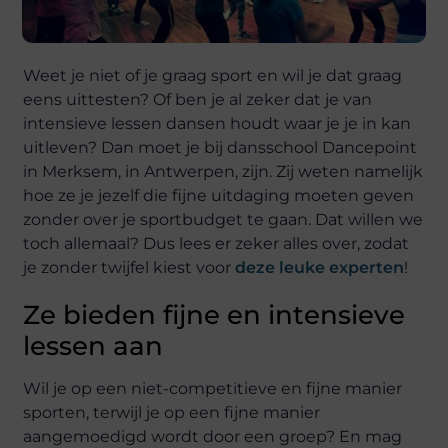
Weet je niet of je graag sport en wil je dat graag
eens uittesten? Of ben je al zeker dat je van
intensieve lessen dansen houdt waar je je in kan
uitleven? Dan moet je bij dansschool Dancepoint
in Merksem, in Antwerpen, zijn. Zij weten namelijk
hoe ze je jezelf die fijne uitdaging moeten geven
zonder over je sportbudget te gaan. Dat willen we
toch allemaal? Dus lees er zeker alles over, zodat
je zonder twijfel kiest voor
deze leuke experten
!
Ze bieden fijne en intensieve
lessen aan
Wil je op een niet-competitieve en fijne manier
sporten, terwijl je op een fijne manier
aangemoedigd wordt door een groep? En mag