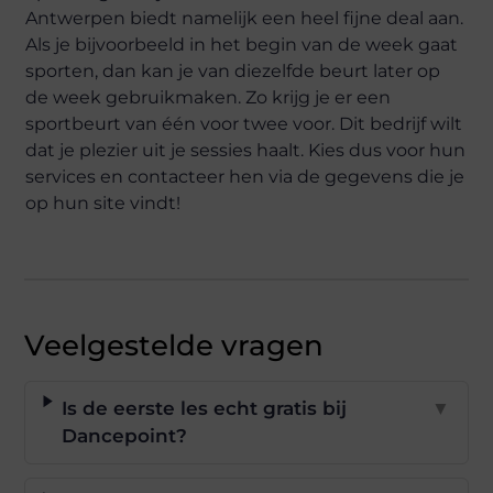
Antwerpen biedt namelijk een heel fijne deal aan.
Als je bijvoorbeeld in het begin van de week gaat
sporten, dan kan je van diezelfde beurt later op
de week gebruikmaken. Zo krijg je er een
sportbeurt van één voor twee voor. Dit bedrijf wilt
dat je plezier uit je sessies haalt. Kies dus voor hun
services en contacteer hen via de gegevens die je
op hun site vindt!
Veelgestelde vragen
Is de eerste les echt gratis bij
▼
Dancepoint?