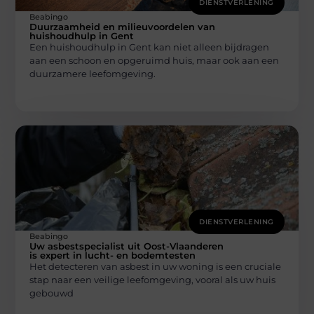
DIENSTVERLENING
Beabingo
Duurzaamheid en milieuvoordelen van
huishoudhulp in Gent
Een huishoudhulp in Gent kan niet alleen bijdragen
aan een schoon en opgeruimd huis, maar ook aan een
duurzamere leefomgeving.
DIENSTVERLENING
Beabingo
Uw asbestspecialist uit Oost-Vlaanderen
is expert in lucht- en bodemtesten
Het detecteren van asbest in uw woning is een cruciale
stap naar een veilige leefomgeving, vooral als uw huis
gebouwd