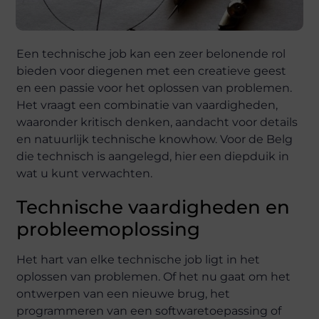
Een technische job kan een zeer belonende rol
bieden voor diegenen met een creatieve geest
en een passie voor het oplossen van problemen.
Het vraagt een combinatie van vaardigheden,
waaronder kritisch denken, aandacht voor details
en natuurlijk technische knowhow. Voor de Belg
die technisch is aangelegd, hier een diepduik in
wat u kunt verwachten.
Technische vaardigheden en
probleemoplossing
Het hart van elke technische job ligt in het
oplossen van problemen. Of het nu gaat om het
ontwerpen van een nieuwe brug, het
programmeren van een softwaretoepassing of