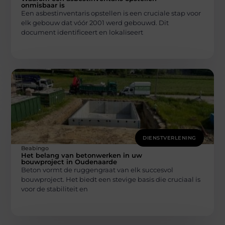
onmisbaar is
Een asbestinventaris opstellen is een cruciale stap voor
elk gebouw dat vóór 2001 werd gebouwd. Dit
document identificeert en lokaliseert
DIENSTVERLENING
Beabingo
Het belang van betonwerken in uw
bouwproject in Oudenaarde
Beton vormt de ruggengraat van elk succesvol
bouwproject. Het biedt een stevige basis die cruciaal is
voor de stabiliteit en