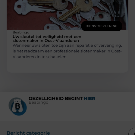
DIENSTVERLENING
Beabingo
Uw sleutel tot veiligheid met een
slotenmaker in Oost-Vlaanderen
Wanneer uw sloten toe zijn aan reparatie of vervanging,
is het raadzaam een professionele slotenmaker in Oost-
Vlaanderen in te schakelen.
GEZELLIGHEID BEGINT
HIER
Beabingo
Bericht categorie