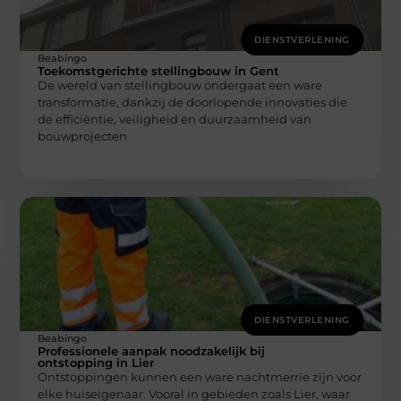
DIENSTVERLENING
Beabingo
Toekomstgerichte stellingbouw in Gent
De wereld van stellingbouw ondergaat een ware
transformatie, dankzij de doorlopende innovaties die
de efficiëntie, veiligheid en duurzaamheid van
bouwprojecten
DIENSTVERLENING
Beabingo
Professionele aanpak noodzakelijk bij
ontstopping in Lier
Ontstoppingen kunnen een ware nachtmerrie zijn voor
elke huiseigenaar. Vooral in gebieden zoals Lier, waar