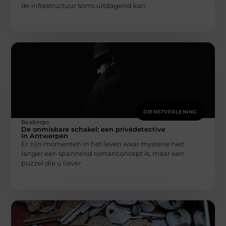
de infrastructuur soms uitdagend kan
DIENSTVERLENING
Beabingo
De onmisbare schakel: een privédetective
in Antwerpen
Er zijn momenten in het leven waar mysterie niet
langer een spannend romanconcept is, maar een
puzzel die u liever