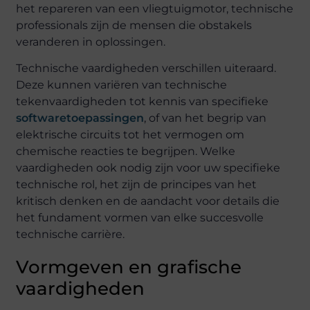
het repareren van een vliegtuigmotor, technische
professionals zijn de mensen die obstakels
veranderen in oplossingen.
Technische vaardigheden verschillen uiteraard.
Deze kunnen variëren van technische
tekenvaardigheden tot kennis van specifieke
softwaretoepassingen
, of van het begrip van
elektrische circuits tot het vermogen om
chemische reacties te begrijpen. Welke
vaardigheden ook nodig zijn voor uw specifieke
technische rol, het zijn de principes van het
kritisch denken en de aandacht voor details die
het fundament vormen van elke succesvolle
technische carrière.
Vormgeven en grafische
vaardigheden