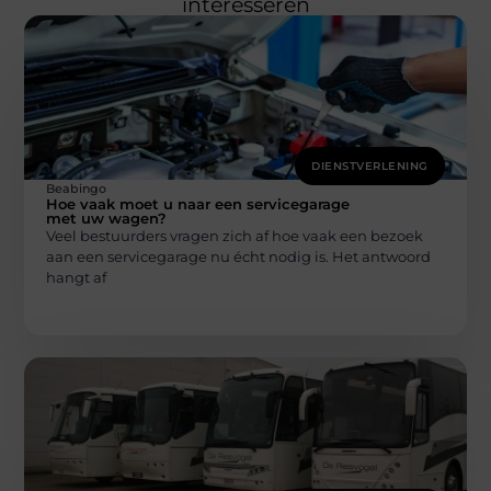
interesseren
DIENSTVERLENING
Beabingo
Hoe vaak moet u naar een servicegarage
met uw wagen?
Veel bestuurders vragen zich af hoe vaak een bezoek
aan een servicegarage nu écht nodig is. Het antwoord
hangt af