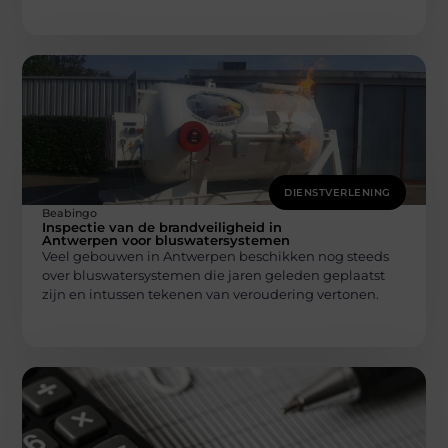
DIENSTVERLENING
Beabingo
Inspectie van de brandveiligheid in
Antwerpen voor bluswatersystemen
Veel gebouwen in Antwerpen beschikken nog steeds
over bluswatersystemen die jaren geleden geplaatst
zijn en intussen tekenen van veroudering vertonen.