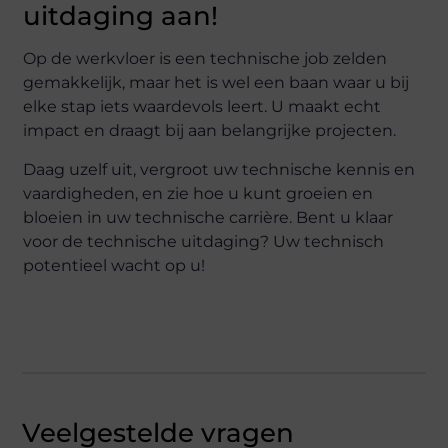
uitdaging aan!
Op de werkvloer is een technische job zelden
gemakkelijk, maar het is wel een baan waar u bij
elke stap iets waardevols leert. U maakt echt
impact en draagt bij aan belangrijke projecten.
Daag uzelf uit, vergroot uw technische kennis en
vaardigheden, en zie hoe u kunt groeien en
bloeien in uw technische carrière. Bent u klaar
voor de technische uitdaging? Uw technisch
potentieel wacht op u!
Veelgestelde vragen