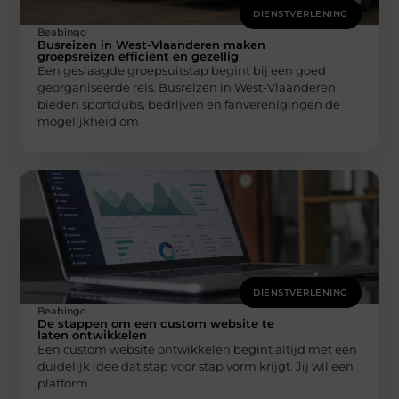
DIENSTVERLENING
Beabingo
Busreizen in West-Vlaanderen maken
groepsreizen efficiënt en gezellig
Een geslaagde groepsuitstap begint bij een goed
georganiseerde reis. Busreizen in West-Vlaanderen
bieden sportclubs, bedrijven en fanverenigingen de
mogelijkheid om
DIENSTVERLENING
Beabingo
De stappen om een custom website te
laten ontwikkelen
Een custom website ontwikkelen begint altijd met een
duidelijk idee dat stap voor stap vorm krijgt. Jij wil een
platform