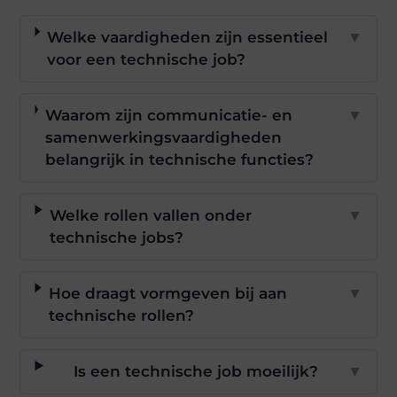
Welke vaardigheden zijn essentieel
▼
voor een technische job?
Waarom zijn communicatie- en
▼
samenwerkingsvaardigheden
belangrijk in technische functies?
Welke rollen vallen onder
▼
technische jobs?
Hoe draagt vormgeven bij aan
▼
technische rollen?
Is een technische job moeilijk?
▼