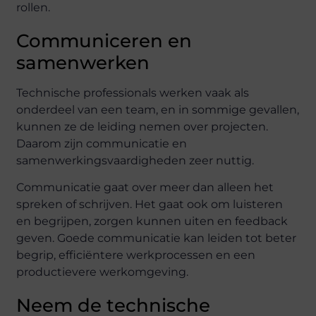
rollen.
Communiceren en
samenwerken
Technische professionals werken vaak als
onderdeel van een team, en in sommige gevallen,
kunnen ze de leiding nemen over projecten.
Daarom zijn communicatie en
samenwerkingsvaardigheden zeer nuttig.
Communicatie gaat over meer dan alleen het
spreken of schrijven. Het gaat ook om luisteren
en begrijpen, zorgen kunnen uiten en feedback
geven. Goede communicatie kan leiden tot beter
begrip, efficiëntere werkprocessen en een
productievere werkomgeving.
Neem de technische