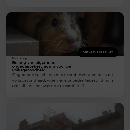
DIENSTVERLENING
Beabingo
Belang van algemene
ongediertebestrijding voor de
volksgezondheid
Ongedierte speelt een niet te onderschatten rol in de
volksgezondheid. Algemene ongediertebestrijding is
niet alleen een kwestie van comfort of