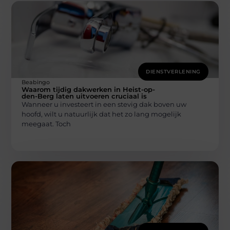
DIENSTVERLENING
Beabingo
Waarom tijdig dakwerken in Heist-op-
den-Berg laten uitvoeren cruciaal is
Wanneer u investeert in een stevig dak boven uw
hoofd, wilt u natuurlijk dat het zo lang mogelijk
meegaat. Toch