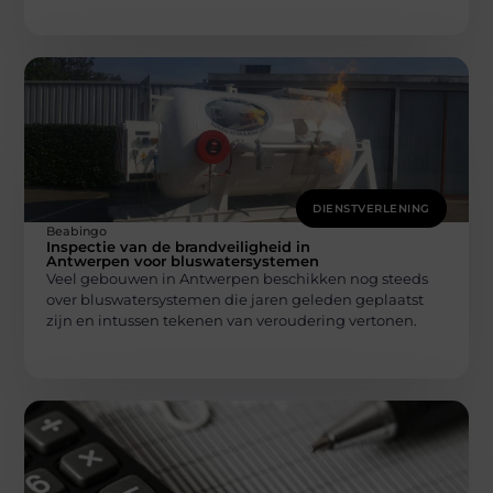
DIENSTVERLENING
Beabingo
Inspectie van de brandveiligheid in
Antwerpen voor bluswatersystemen
Veel gebouwen in Antwerpen beschikken nog steeds
over bluswatersystemen die jaren geleden geplaatst
zijn en intussen tekenen van veroudering vertonen.