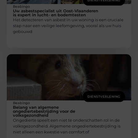
DIENSTVERLENING
Beabingo
Uw asbestspecialist uit Oost-Vlaanderen
is expert in lucht- en bodemtesten
Het detecteren van asbest in uw woning is een cruciale
stap naar een veilige leefomgeving, vooral als uw huis
gebouwd
DIENSTVERLENING
Beabingo
Belang van algemene
ongediertebestrijding voor de
volksgezondheid
Ongedierte speelt een niet te onderschatten rol in de
volksgezondheid. Algemene ongediertebestrijding is
niet alleen een kwestie van comfort of