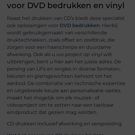
voor DVD bedrukken en vinyl
Naast het drukken van CD’s biedt deze specialist
ook oplossingen voor
DVD bedrukken
. Hierbij
wordt gebruikgemaakt van verschillende
druktechnieken, zoals offset en zeefdruk, die
zorgen voor een haarscherpe en duurzame
afwerking. Ook als u uw project op vinyl wilt
uitbrengen, bent u hier aan het juiste adres. De
persing van LP’s en singles in diverse formaten,
kleuren en gramgewichten behoort tot het
aanbod. De combinatie van technische expertise
en uitgebreide keuze aan personalisatie-opties
maakt het mogelijk om elk muziek- of
videoproject om te zetten naar een tastbaar
eindproduct dat gezien mag worden.
CD drukken inclusief afwerking en verspreiding