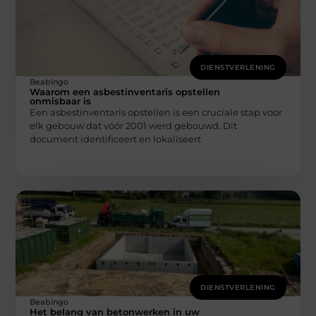
DIENSTVERLENING
Beabingo
Waarom een asbestinventaris opstellen
onmisbaar is
Een asbestinventaris opstellen is een cruciale stap voor
elk gebouw dat vóór 2001 werd gebouwd. Dit
document identificeert en lokaliseert
DIENSTVERLENING
Beabingo
Het belang van betonwerken in uw