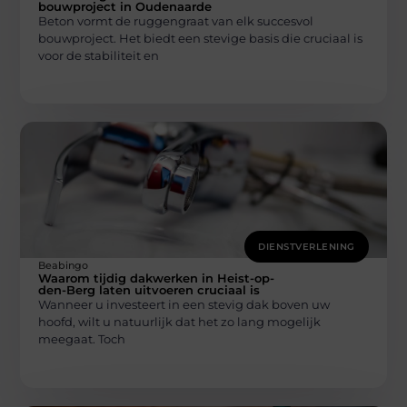
bouwproject in Oudenaarde
Beton vormt de ruggengraat van elk succesvol
bouwproject. Het biedt een stevige basis die cruciaal is
voor de stabiliteit en
DIENSTVERLENING
Beabingo
Waarom tijdig dakwerken in Heist-op-
den-Berg laten uitvoeren cruciaal is
Wanneer u investeert in een stevig dak boven uw
hoofd, wilt u natuurlijk dat het zo lang mogelijk
meegaat. Toch