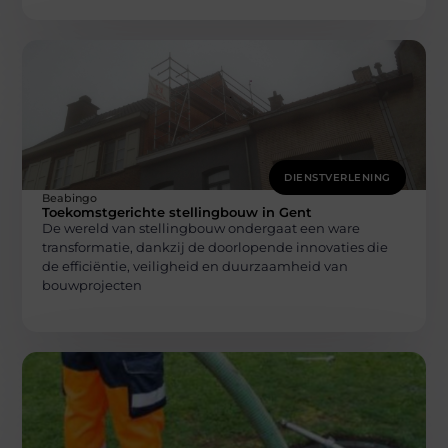
DIENSTVERLENING
Beabingo
Toekomstgerichte stellingbouw in Gent
De wereld van stellingbouw ondergaat een ware
transformatie, dankzij de doorlopende innovaties die
de efficiëntie, veiligheid en duurzaamheid van
bouwprojecten