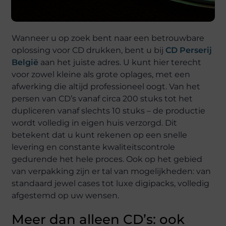
Wanneer u op zoek bent naar een betrouwbare
oplossing voor CD drukken, bent u bij
CD Perserij
België
aan het juiste adres. U kunt hier terecht
voor zowel kleine als grote oplages, met een
afwerking die altijd professioneel oogt. Van het
persen van CD’s vanaf circa 200 stuks tot het
dupliceren vanaf slechts 10 stuks – de productie
wordt volledig in eigen huis verzorgd. Dit
betekent dat u kunt rekenen op een snelle
levering en constante kwaliteitscontrole
gedurende het hele proces. Ook op het gebied
van verpakking zijn er tal van mogelijkheden: van
standaard jewel cases tot luxe digipacks, volledig
afgestemd op uw wensen.
Meer dan alleen CD’s: ook