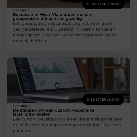
DIENSTVERLENING
Beabingo
Busreizen in West-Vlaanderen maken
groepsreizen efficiënt en gezellig
Een geslaagde groepsuitstap begint bij een goed
georganiseerde reis. Busreizen in West-Vlaanderen
bieden sportclubs, bedrijven en fanverenigingen de
mogelijkheid om
DIENSTVERLENING
Beabingo
De stappen om een custom website te
laten ontwikkelen
Een custom website ontwikkelen begint altijd met een
duidelijk idee dat stap voor stap vorm krijgt. Jij wil een
platform