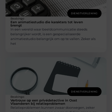
DIENSTVERLENING
Beabingo
Een animatiestudio die karakters tot leven
brengt
In een wereld waar beeldcommunicatie steeds
belangrijker wordt, is een gespecialiseerde
animatiestudio belangrijk om op te vallen. Zeker als
het
DIENSTVERLENING
Beabingo
Vertrouw op een privédetective in Oost
Vlaanderen bij relatieproblemen
Relatieproblemen kunnen zwaar doorwegen, zeker