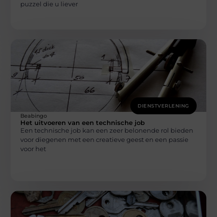
puzzel die u liever
DIENSTVERLENING
Beabingo
Het uitvoeren van een technische job
Een technische job kan een zeer belonende rol bieden
voor diegenen met een creatieve geest en een passie
voor het