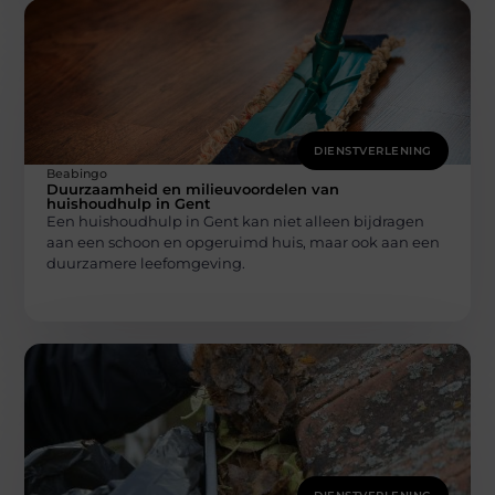
DIENSTVERLENING
Beabingo
Duurzaamheid en milieuvoordelen van
huishoudhulp in Gent
Een huishoudhulp in Gent kan niet alleen bijdragen
aan een schoon en opgeruimd huis, maar ook aan een
duurzamere leefomgeving.