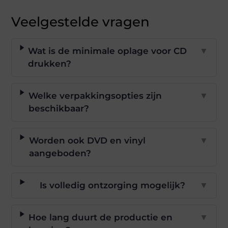
Veelgestelde vragen
Wat is de minimale oplage voor CD
▼
drukken?
Welke verpakkingsopties zijn
▼
beschikbaar?
Worden ook DVD en vinyl
▼
aangeboden?
Is volledig ontzorging mogelijk?
▼
Hoe lang duurt de productie en
▼