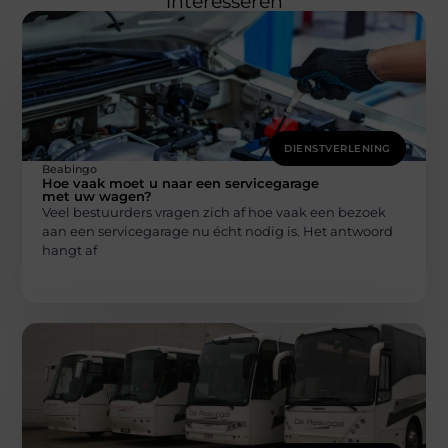
interesseren
DIENSTVERLENING
Beabingo
Hoe vaak moet u naar een servicegarage
met uw wagen?
Veel bestuurders vragen zich af hoe vaak een bezoek
aan een servicegarage nu écht nodig is. Het antwoord
hangt af