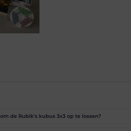
 om de Rubik's kubus 3x3 op te lossen?