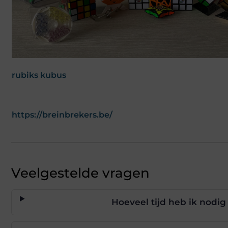
rubiks kubus
https://breinbrekers.be/
Veelgestelde vragen
Hoeveel tijd heb ik nodig