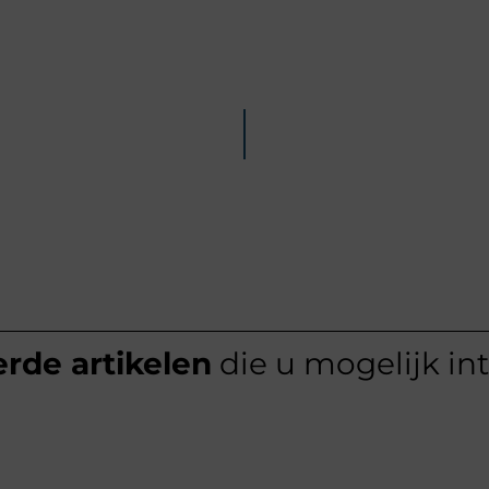
rde artikelen
die u mogelijk in