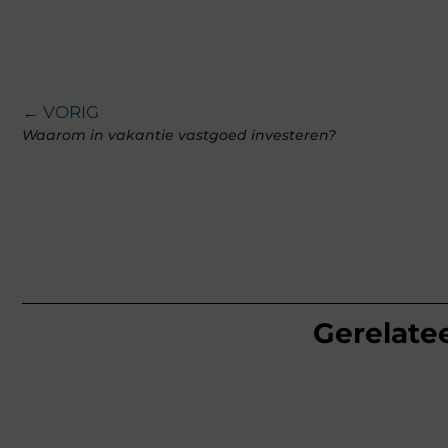
← VORIG
Waarom in vakantie vastgoed investeren?
Gerelatee