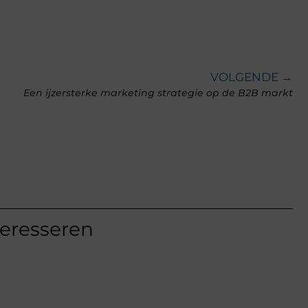
VOLGENDE →
Een ijzersterke marketing strategie op de B2B markt
teresseren