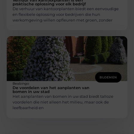
praktische oplossing voor elk bedrijf
De verhuur van kantoorplanten biedt een eenvoudige
en flexibele oplossing voor bedrijven die hun
werkomgeving willen opfleuren met groen, zonder
BLOEMEN
Beabingo
De voordelen van het aanplanten van
bomen in uw stad
Het aanplanten van bomen in uw stad biedt talloze
voordelen die niet alleen het milieu, maar ook de
leefbaarheid en