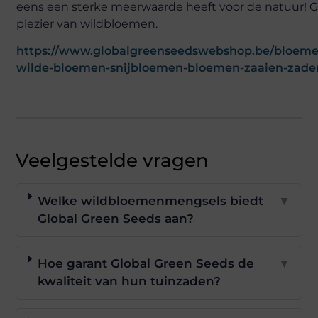
eens een sterke meerwaarde heeft voor de natuur! G
plezier van wildbloemen.
https://www.globalgreenseedswebshop.be/bloem
wilde-bloemen-snijbloemen-bloemen-zaaien-zade
Veelgestelde vragen
Welke wildbloemenmengsels biedt
▼
Global Green Seeds aan?
Hoe garant Global Green Seeds de
▼
kwaliteit van hun tuinzaden?