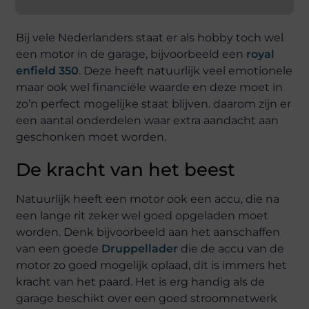
Bij vele Nederlanders staat er als hobby toch wel
een motor in de garage, bijvoorbeeld een
royal
enfield 350
. Deze heeft natuurlijk veel emotionele
maar ook wel financiële waarde en deze moet in
zo’n perfect mogelijke staat blijven. daarom zijn er
een aantal onderdelen waar extra aandacht aan
geschonken moet worden.
De kracht van het beest
Natuurlijk heeft een motor ook een accu, die na
een lange rit zeker wel goed opgeladen moet
worden. Denk bijvoorbeeld aan het aanschaffen
van een goede
Druppellader
die de accu van de
motor zo goed mogelijk oplaad, dit is immers het
kracht van het paard. Het is erg handig als de
garage beschikt over een goed stroomnetwerk