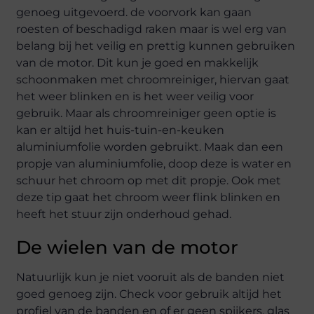
genoeg uitgevoerd. de voorvork kan gaan
roesten of beschadigd raken maar is wel erg van
belang bij het veilig en prettig kunnen gebruiken
van de motor. Dit kun je goed en makkelijk
schoonmaken met chroomreiniger, hiervan gaat
het weer blinken en is het weer veilig voor
gebruik. Maar als chroomreiniger geen optie is
kan er altijd het huis-tuin-en-keuken
aluminiumfolie worden gebruikt. Maak dan een
propje van aluminiumfolie, doop deze is water en
schuur het chroom op met dit propje. Ook met
deze tip gaat het chroom weer flink blinken en
heeft het stuur zijn onderhoud gehad.
De wielen van de motor
Natuurlijk kun je niet vooruit als de banden niet
goed genoeg zijn. Check voor gebruik altijd het
profiel van de banden en of er geen spijkers, glas