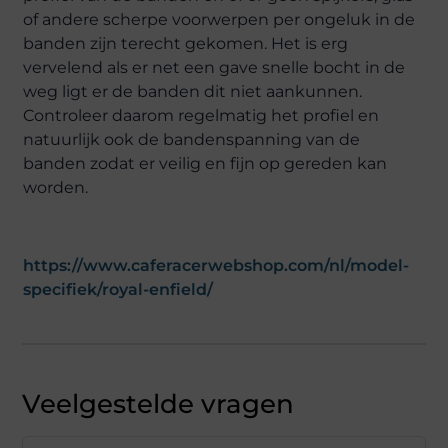
of andere scherpe voorwerpen per ongeluk in de
banden zijn terecht gekomen. Het is erg
vervelend als er net een gave snelle bocht in de
weg ligt er de banden dit niet aankunnen.
Controleer daarom regelmatig het profiel en
natuurlijk ook de bandenspanning van de
banden zodat er veilig en fijn op gereden kan
worden.
https://www.caferacerwebshop.com/nl/model-
specifiek/royal-enfield/
Veelgestelde vragen