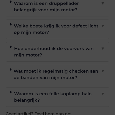
Waarom is een druppellader
▼
belangrijk voor mijn motor?
Welke boete krijg ik voor defect licht
▼
op mijn motor?
Hoe onderhoud ik de voorvork van
▼
mijn motor?
Wat moet ik regelmatig checken aan
▼
de banden van mijn motor?
Waarom is een felle koplamp halo
▼
belangrijk?
Goed artikel? Deel hem dan op: