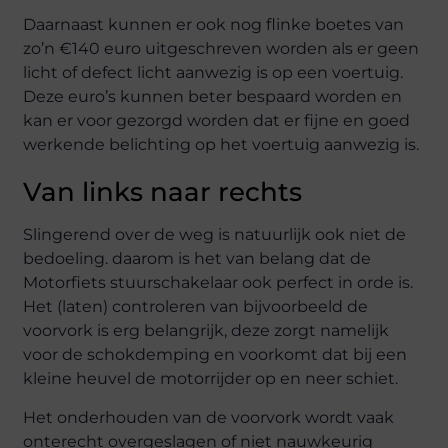
Daarnaast kunnen er ook nog flinke boetes van
zo’n €140 euro uitgeschreven worden als er geen
licht of defect licht aanwezig is op een voertuig.
Deze euro’s kunnen beter bespaard worden en
kan er voor gezorgd worden dat er fijne en goed
werkende belichting op het voertuig aanwezig is.
Van links naar rechts
Slingerend over de weg is natuurlijk ook niet de
bedoeling. daarom is het van belang dat de ​​
Motorfiets stuurschakelaar ook perfect in orde is.
Het (laten) controleren van bijvoorbeeld de
voorvork is erg belangrijk, deze zorgt namelijk
voor de schokdemping en voorkomt dat bij een
kleine heuvel de motorrijder op en neer schiet.
Het onderhouden van de voorvork wordt vaak
onterecht overgeslagen of niet nauwkeurig