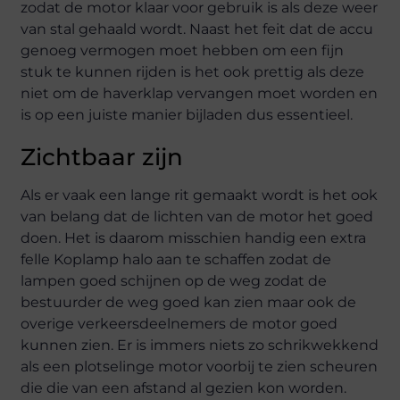
zodat de motor klaar voor gebruik is als deze weer
van stal gehaald wordt. Naast het feit dat de accu
genoeg vermogen moet hebben om een fijn
stuk te kunnen rijden is het ook prettig als deze
niet om de haverklap vervangen moet worden en
is op een juiste manier bijladen dus essentieel.
Zichtbaar zijn
Als er vaak een lange rit gemaakt wordt is het ook
van belang dat de lichten van de motor het goed
doen. Het is daarom misschien handig een extra
felle Koplamp halo aan te schaffen zodat de
lampen goed schijnen op de weg zodat de
bestuurder de weg goed kan zien maar ook de
overige verkeersdeelnemers de motor goed
kunnen zien. Er is immers niets zo schrikwekkend
als een plotselinge motor voorbij te zien scheuren
die die van een afstand al gezien kon worden.