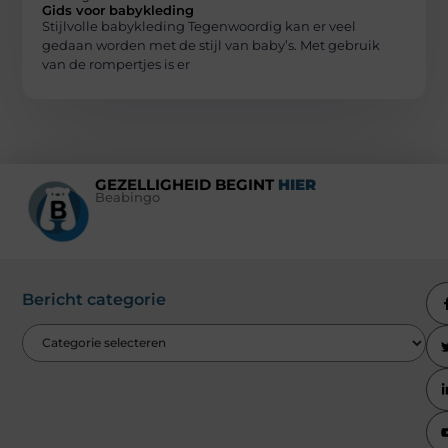
Gids voor babykleding
Stijlvolle babykleding Tegenwoordig kan er veel
gedaan worden met de stijl van baby’s. Met gebruik
van de rompertjes is er
GEZELLIGHEID BEGINT
HIER
Beabingo
Bericht categorie