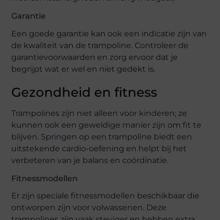
Garantie
Een goede garantie kan ook een indicatie zijn van
de kwaliteit van de trampoline. Controleer de
garantievoorwaarden en zorg ervoor dat je
begrijpt wat er wel en niet gedekt is.
Gezondheid en fitness
Trampolines zijn niet alleen voor kinderen; ze
kunnen ook een geweldige manier zijn om fit te
blijven. Springen op een trampoline biedt een
uitstekende cardio-oefening en helpt bij het
verbeteren van je balans en coördinatie.
Fitnessmodellen
Er zijn speciale fitnessmodellen beschikbaar die
ontworpen zijn voor volwassenen. Deze
trampolines zijn vaak steviger en hebben extra