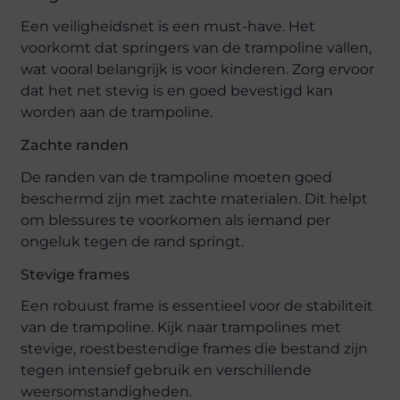
Een veiligheidsnet is een must-have. Het
voorkomt dat springers van de trampoline vallen,
wat vooral belangrijk is voor kinderen. Zorg ervoor
dat het net stevig is en goed bevestigd kan
worden aan de trampoline.
Zachte randen
De randen van de trampoline moeten goed
beschermd zijn met zachte materialen. Dit helpt
om blessures te voorkomen als iemand per
ongeluk tegen de rand springt.
Stevige frames
Een robuust frame is essentieel voor de stabiliteit
van de trampoline. Kijk naar trampolines met
stevige, roestbestendige frames die bestand zijn
tegen intensief gebruik en verschillende
weersomstandigheden.