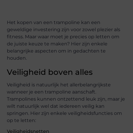
Het kopen van een trampoline kan een
geweldige investering zijn voor zowel plezier als
fitness. Maar waar moet je precies op letten om
de juiste keuze te maken? Hier zijn enkele
belangrijke aspecten om in gedachten te
houden.
Veiligheid boven alles
Veiligheid is natuurlijk het allerbelangrijkste
wanneer je een trampoline aanschaft.
Trampolines kunnen ontzettend leuk zijn, maar je
wilt natuurlijk wel dat iedereen veilig kan
springen. Hier zijn enkele veiligheidsfuncties om
op te letten:
Veiligheidsnetten