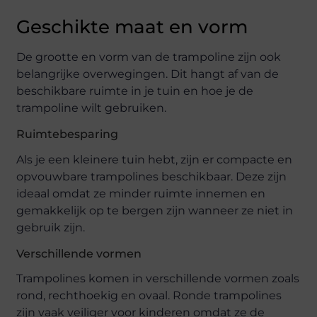
Geschikte maat en vorm
De grootte en vorm van de trampoline zijn ook
belangrijke overwegingen. Dit hangt af van de
beschikbare ruimte in je tuin en hoe je de
trampoline wilt gebruiken.
Ruimtebesparing
Als je een kleinere tuin hebt, zijn er compacte en
opvouwbare trampolines beschikbaar. Deze zijn
ideaal omdat ze minder ruimte innemen en
gemakkelijk op te bergen zijn wanneer ze niet in
gebruik zijn.
Verschillende vormen
Trampolines komen in verschillende vormen zoals
rond, rechthoekig en ovaal. Ronde trampolines
zijn vaak veiliger voor kinderen omdat ze de