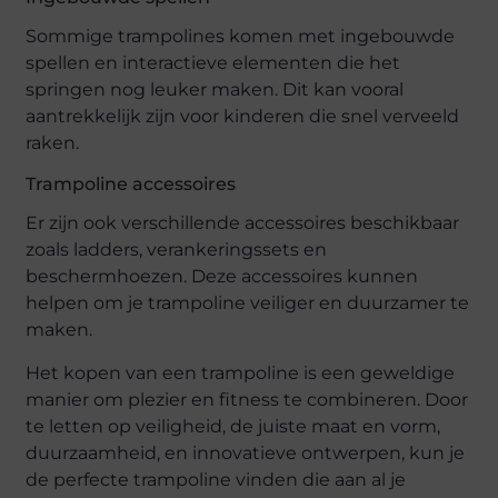
Sommige trampolines komen met ingebouwde
spellen en interactieve elementen die het
springen nog leuker maken. Dit kan vooral
aantrekkelijk zijn voor kinderen die snel verveeld
raken.
Trampoline accessoires
Er zijn ook verschillende accessoires beschikbaar
zoals ladders, verankeringssets en
beschermhoezen. Deze accessoires kunnen
helpen om je trampoline veiliger en duurzamer te
maken.
Het kopen van een trampoline is een geweldige
manier om plezier en fitness te combineren. Door
te letten op veiligheid, de juiste maat en vorm,
duurzaamheid, en innovatieve ontwerpen, kun je
de perfecte trampoline vinden die aan al je