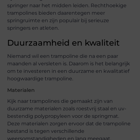
springer naar het midden leiden. Rechthoekige
trampolines bieden daarentegen meer
springruimte en zijn populair bij serieuze
springers en atleten.
Duurzaamheid en kwaliteit
Niemand wil een trampoline die na een paar
maanden al versleten is. Daarom is het belangrijk
om te investeren in een duurzame en kwalitatief
hoogwaardige trampoline.
Materialen
Kijk naar trampolines die gemaakt zijn van
duurzame materialen zoals roestvrij staal en uv-
bestendig polypropyleen voor de springmat.
Deze materialen zorgen ervoor dat de trampoline
bestand is tegen verschillende
weersomstandigheden en lang meegaat.