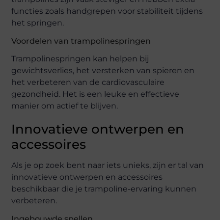
functies zoals handgrepen voor stabiliteit tijdens
het springen.
Voordelen van trampolinespringen
Trampolinespringen kan helpen bij
gewichtsverlies, het versterken van spieren en
het verbeteren van de cardiovasculaire
gezondheid. Het is een leuke en effectieve
manier om actief te blijven.
Innovatieve ontwerpen en
accessoires
Als je op zoek bent naar iets unieks, zijn er tal van
innovatieve ontwerpen en accessoires
beschikbaar die je trampoline-ervaring kunnen
verbeteren.
Ingebouwde spellen