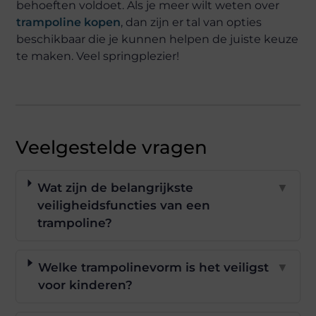
behoeften voldoet. Als je meer wilt weten over
trampoline kopen
, dan zijn er tal van opties
beschikbaar die je kunnen helpen de juiste keuze
te maken. Veel springplezier!
Veelgestelde vragen
Wat zijn de belangrijkste
▼
veiligheidsfuncties van een
trampoline?
Welke trampolinevorm is het veiligst
▼
voor kinderen?