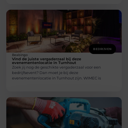
BEDRIJVEN
Beabingo
Vind de juiste vergaderzaal bij deze
evenementenlocatie in Turnhout
Zoek jij nog de geschikte vergaderzaal voor een
bedrijfsevent? Dan moet je bij deze
evenementenlocatie in Turnhout zijn. WIMEC is