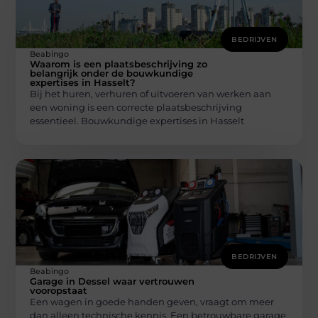
BEDRIJVEN
Beabingo
Waarom is een plaatsbeschrijving zo
belangrijk onder de bouwkundige
expertises in Hasselt?
Bij het huren, verhuren of uitvoeren van werken aan
een woning is een correcte plaatsbeschrijving
essentieel. Bouwkundige expertises in Hasselt
BEDRIJVEN
Beabingo
Garage in Dessel waar vertrouwen
vooropstaat
Een wagen in goede handen geven, vraagt om meer
dan alleen technische kennis. Een betrouwbare garage