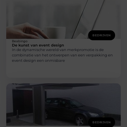
BEDRIJVEN
Beabingo
De kunst van event design
In de dynamische wereld van merkpromotie is de
combinatie van het ontwerpen van een verpakking en
event design een onmisbare
BEDRIJVEN