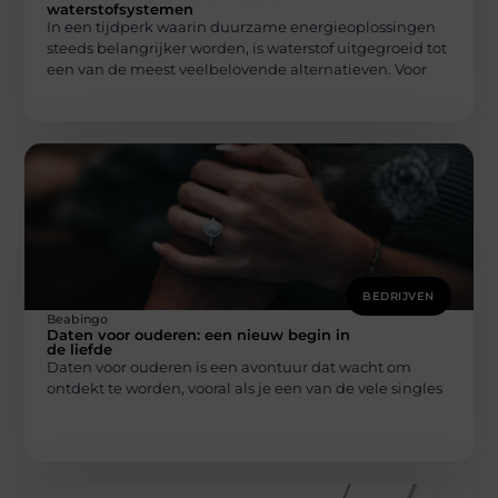
waterstofsystemen
In een tijdperk waarin duurzame energieoplossingen
steeds belangrijker worden, is waterstof uitgegroeid tot
een van de meest veelbelovende alternatieven. Voor
BEDRIJVEN
Beabingo
Daten voor ouderen: een nieuw begin in
de liefde
Daten voor ouderen is een avontuur dat wacht om
ontdekt te worden, vooral als je een van de vele singles