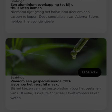
Beabingo
Een aluminium overkapping tot bij u
thuis laten komen
Niemand rijdt graag het halve land door om een
carport te kopen. Deze specialisten van Adema-Stiens
hebben hiervoor de ideale
BEDRIJVEN
Beabingo
Waarom een gespecialiseerde CBD-
webshop het verschil maakt
Bij het kiezen van het beste platform voor het bestellen
van CBD-olie, is kwaliteit cruciaal. U wilt immers zeker
weten