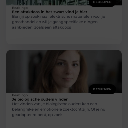
BEDRIJVEN
Beabingo
Een aftakdoos in het zwart vind je hier
Ben jij op zoek naar elektrische materialen voor je
groothandel en wil je graag specifieke dingen
aanbieden, zoals een aftakdoos
BEDRIJVEN
Beabingo
Je biologische ouders vinden
Het vinden van je biologische ouders kan een
belangrijke en emotionele zoektocht zijn. Of je nu
geadopteerd bent, op zoek