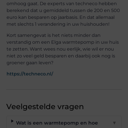
omhoog gaat. De experts van techneco hebben
berekend dat u gemiddeld tussen de 200 en 500
euro kan besparen op jaarbasis. En dat allemaal
met slechts 1 verandering in uw huishouden!
Kort samengevat is het niets minder dan
verstandig om een Elga warmtepomp in uw huis
te zetten. Want wees nou eerlijk, wie wil er nou
niet zo veel geld besparen en daarbij ook nog is
groener gaan leven?
https://techneco.nl/
Veelgestelde vragen
Wat is een warmtepomp en hoe
▼