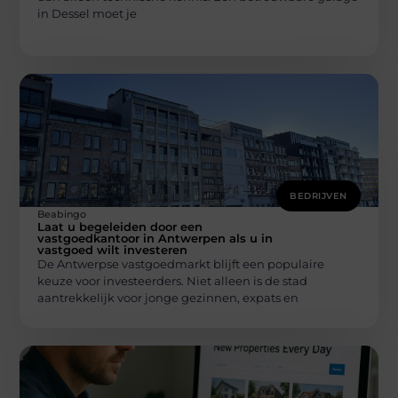
in Dessel moet je
BEDRIJVEN
Beabingo
Laat u begeleiden door een
vastgoedkantoor in Antwerpen als u in
vastgoed wilt investeren
De Antwerpse vastgoedmarkt blijft een populaire
keuze voor investeerders. Niet alleen is de stad
aantrekkelijk voor jonge gezinnen, expats en