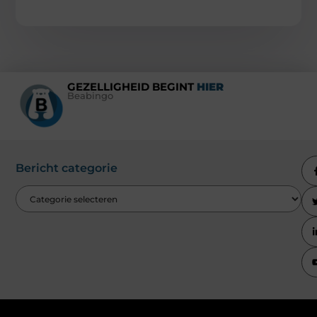
GEZELLIGHEID BEGINT
HIER
Beabingo
Bericht categorie