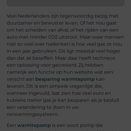
Veel Nederlanders zijn tegenwoordig bezig met
duurzamer en bewuster leven. Of het nou gaat
om het scheiden van afval, of het rijden van een
auto met minder CO2 uitstoot. Maar waar mensen
niet zo veel over nadenken is hoe veel gas ze nou
in een jaar gebruiken. Dit ligt meestal veel hoger
dan dat ze beseffen. Maar daar heeft techneco
een oplossing voor gecreëerd. Zij hebben
namelijk een functie op hun website wat een
verschil aan
besparing warmtepomp
kan
leveren. Dit is een simpele vragenlijst die,
wanneer ingevuld, laat zien hoe veel euro en
kubieke meter gas je kan besparen als je besluit
een verandering te doen in uw
verwarmingssysteem.
Een
warmtepomp
is een soort pomp die