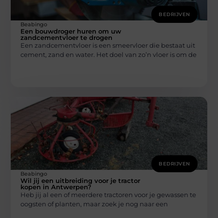
BEDRIJVEN
Beabingo
Een bouwdroger huren om uw
zandcementvloer te drogen
Een zandcementvloer is een smeervloer die bestaat uit
cement, zand en water. Het doel van zo’n vloer is om de
BEDRIJVEN
Beabingo
Wil jij een uitbreiding voor je tractor
kopen in Antwerpen?
Heb jij al een of meerdere tractoren voor je gewassen te
oogsten of planten, maar zoek je nog naar een