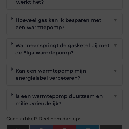
werkt het?
Hoeveel gas kan ik besparen met
▼
een warmtepomp?
Wanneer springt de gasketel bij met
▼
de Elga warmtepomp?
Kan een warmtepomp mijn
▼
energielabel verbeteren?
Is een warmtepomp duurzaam en
▼
milieuvriendelijk?
Goed artikel? Deel hem dan op: